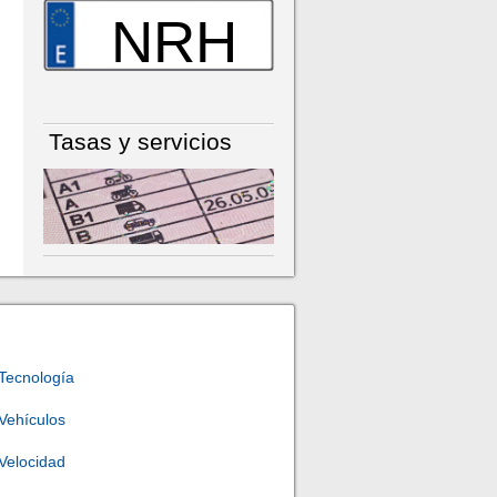
NRH
Tasas y servicios
Tecnología
Vehículos
Velocidad