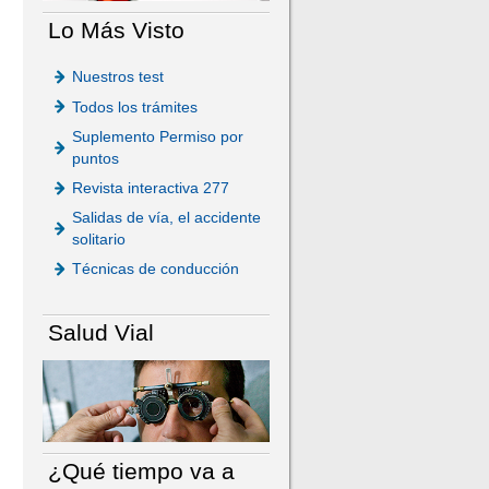
Lo Más Visto
Nuestros test
Todos los trámites
Suplemento Permiso por
puntos
Revista interactiva 277
Salidas de vía, el accidente
solitario
Técnicas de conducción
Salud Vial
¿Qué tiempo va a