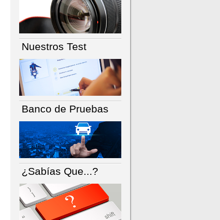
Nuestros Test
Banco de Pruebas
¿Sabías Que...?