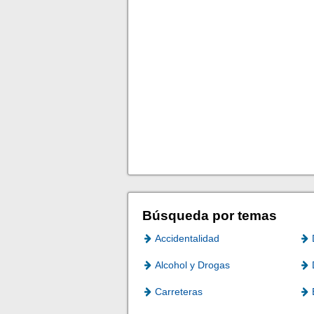
Búsqueda por temas
Accidentalidad
Alcohol y Drogas
Carreteras