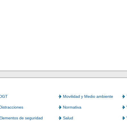
DGT
Movilidad y Medio ambiente
Distracciones
Normativa
Elementos de seguridad
Salud