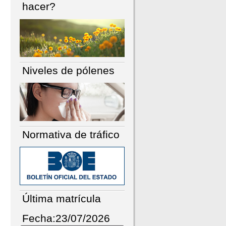
hacer?
Niveles de pólenes
Normativa de tráfico
Última matrícula
Fecha:23/07/2026