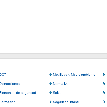
DGT
Movilidad y Medio ambiente
Distracciones
Normativa
Elementos de seguridad
Salud
Formación
Seguridad infantil