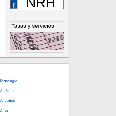
NRH
Tasas y servicios
Tecnología
Vehículos
Velocidad
Otros