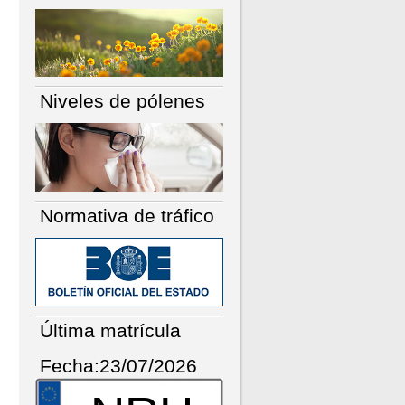
Niveles de pólenes
Normativa de tráfico
Última matrícula
Fecha:23/07/2026