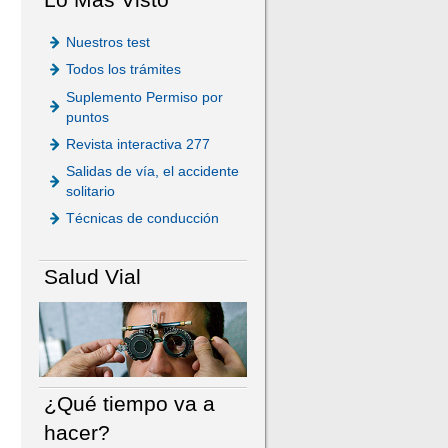
Nuestros test
Todos los trámites
Suplemento Permiso por
puntos
Revista interactiva 277
Salidas de vía, el accidente
solitario
Técnicas de conducción
Salud Vial
¿Qué tiempo va a
hacer?