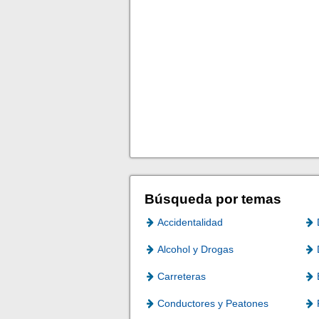
Búsqueda por temas
Accidentalidad
Alcohol y Drogas
Carreteras
Conductores y Peatones