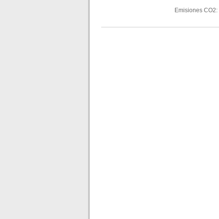
Emisiones CO2