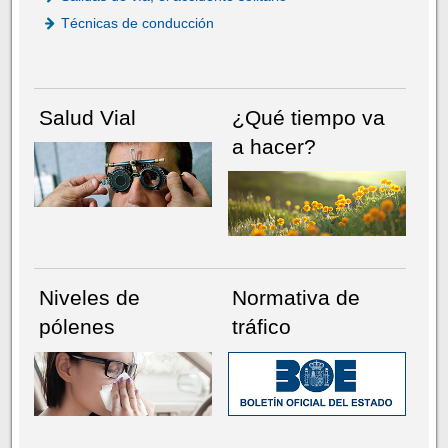
Técnicas de conducción
Salud Vial
¿Qué tiempo va
a hacer?
Niveles de
Normativa de
pólenes
tráfico