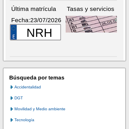
Última matrícula
Tasas y servicios
Fecha:23/07/2026
NRH
Búsqueda por temas
Accidentalidad
DGT
Movilidad y Medio ambiente
Tecnología