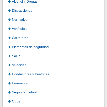
Alcohol y Drogas
Distracciones
Normativa
Vehículos
Carreteras
Elementos de seguridad
Salud
Velocidad
Conductores y Peatones
Formación
Seguridad infantil
Otros