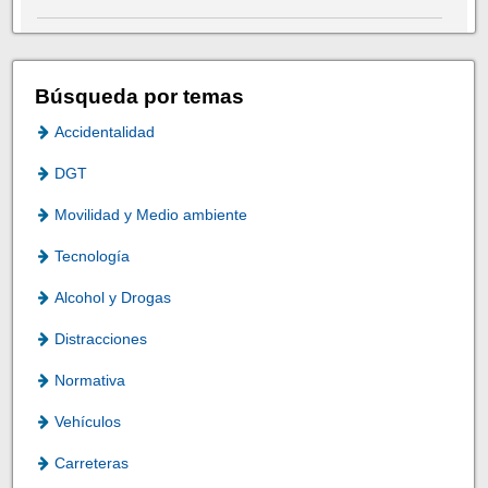
Búsqueda por temas
Accidentalidad
DGT
Movilidad y Medio ambiente
Tecnología
Alcohol y Drogas
Distracciones
Normativa
Vehículos
Carreteras