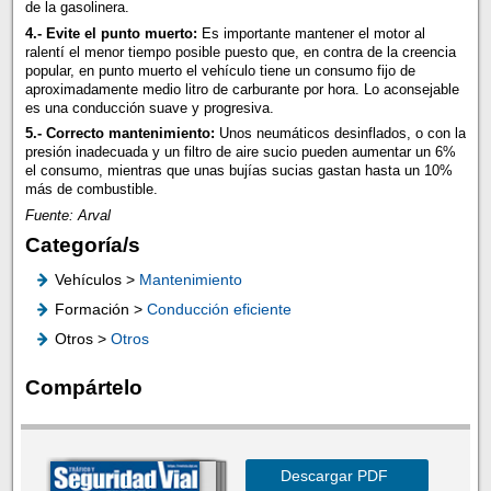
de la gasolinera.
4.- Evite el punto muerto:
Es importante mantener el motor al
ralentí el menor tiempo posible puesto que, en contra de la creencia
popular, en punto muerto el vehículo tiene un consumo fijo de
aproximadamente medio litro de carburante por hora. Lo aconsejable
es una conducción suave y progresiva.
5.- Correcto mantenimiento:
Unos neumáticos desinflados, o con la
presión inadecuada y un filtro de aire sucio pueden aumentar un 6%
el consumo, mientras que unas bujías sucias gastan hasta un 10%
más de combustible.
Fuente: Arval
Categoría/s
Vehículos >
Mantenimiento
Formación >
Conducción eficiente
Otros >
Otros
Compártelo
Descargar PDF