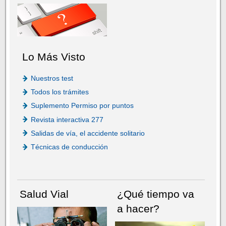
Lo Más Visto
Nuestros test
Todos los trámites
Suplemento Permiso por puntos
Revista interactiva 277
Salidas de vía, el accidente solitario
Técnicas de conducción
Salud Vial
¿Qué tiempo va
a hacer?