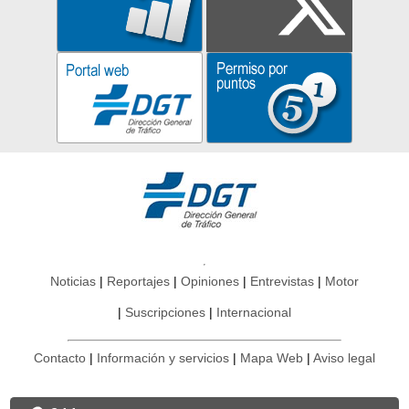
Noticias
Reportajes
Opiniones
Entrevistas
Motor
Suscripciones
Internacional
Contacto
Información y servicios
Mapa Web
Aviso legal