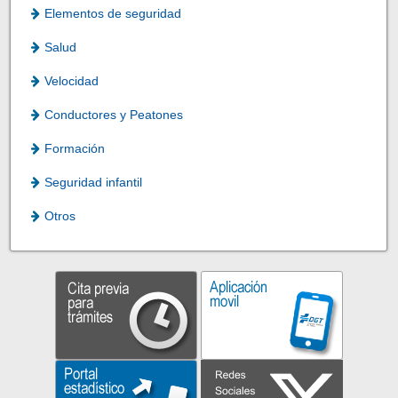
Elementos de seguridad
Salud
Velocidad
Conductores y Peatones
Formación
Seguridad infantil
Otros