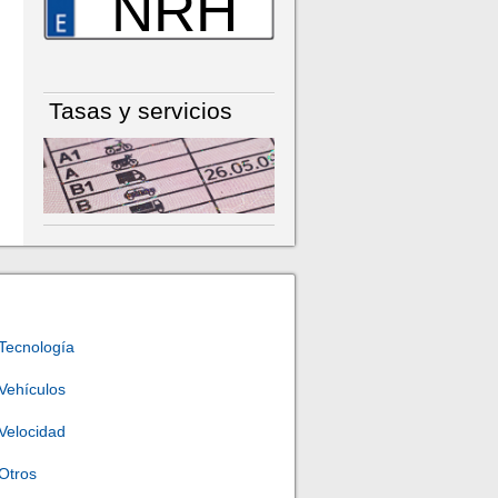
NRH
Tasas y servicios
Tecnología
Vehículos
Velocidad
Otros