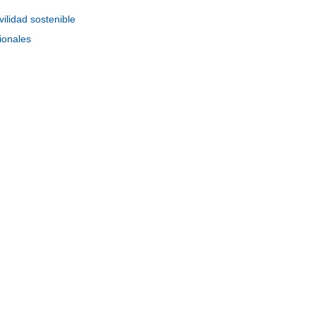
ilidad sostenible
ionales