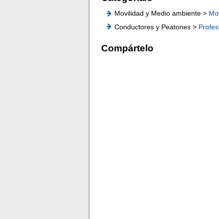
Movilidad y Medio ambiente >
Mov
Conductores y Peatones >
Profes
Compártelo