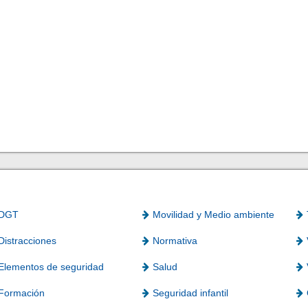
DGT
Movilidad y Medio ambiente
Distracciones
Normativa
Elementos de seguridad
Salud
Formación
Seguridad infantil