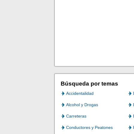
Búsqueda por temas
Accidentalidad
Alcohol y Drogas
Carreteras
Conductores y Peatones