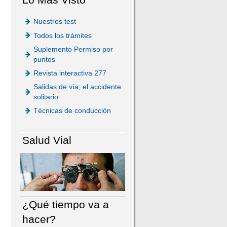
Nuestros test
Todos los trámites
Suplemento Permiso por
puntos
Revista interactiva 277
Salidas de vía, el accidente
solitario
Técnicas de conducción
Salud Vial
¿Qué tiempo va a
hacer?