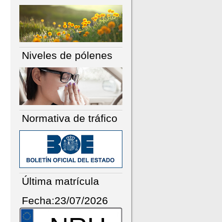
Niveles de pólenes
Normativa de tráfico
Última matrícula
Fecha:23/07/2026