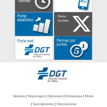
Noticias
Reportajes
Opiniones
Entrevistas
Motor
Suscripciones
Internacional