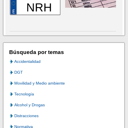
NRH
Búsqueda por temas
Accidentalidad
DGT
Movilidad y Medio ambiente
Tecnología
Alcohol y Drogas
Distracciones
Normativa