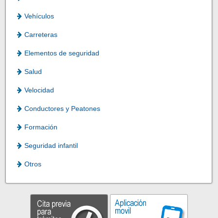
Vehículos
Carreteras
Elementos de seguridad
Salud
Velocidad
Conductores y Peatones
Formación
Seguridad infantil
Otros