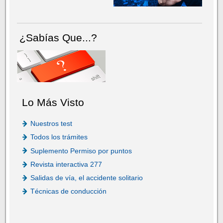
¿Sabías Que...?
Lo Más Visto
Nuestros test
Todos los trámites
Suplemento Permiso por puntos
Revista interactiva 277
Salidas de vía, el accidente solitario
Técnicas de conducción