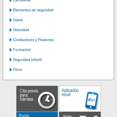
Carreteras
Elementos de seguridad
Salud
Velocidad
Conductores y Peatones
Formación
Seguridad infantil
Otros