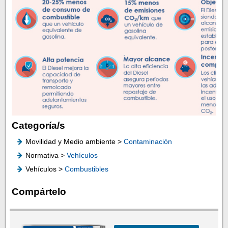
Categoría/s
Movilidad y Medio ambiente >
Contaminación
Normativa >
Vehículos
Vehículos >
Combustibles
Compártelo