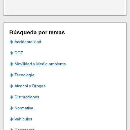
Búsqueda por temas
Accidentalidad
DGT
Movilidad y Medio ambiente
Tecnología
Alcohol y Drogas
Distracciones
Normativa
Vehículos