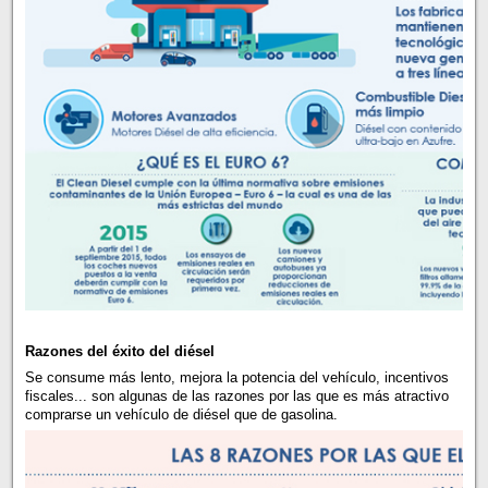
Razones del éxito del diésel
Se consume más lento, mejora la potencia del vehículo, incentivos
fiscales... son algunas de las razones por las que es más atractivo
comprarse un vehículo de diésel que de gasolina.