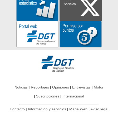
Noticias
Reportajes
Opiniones
Entrevistas
Motor
Suscripciones
Internacional
Contacto
Información y servicios
Mapa Web
Aviso legal