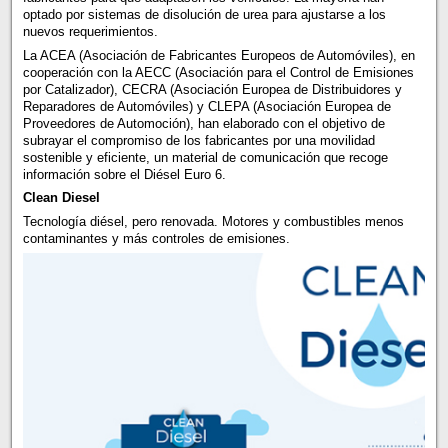
optado por sistemas de disolución de urea para ajustarse a los
nuevos requerimientos.
La ACEA (Asociación de Fabricantes Europeos de Automóviles), en
cooperación con la AECC (Asociación para el Control de Emisiones
por Catalizador), CECRA (Asociación Europea de Distribuidores y
Reparadores de Automóviles) y CLEPA (Asociación Europea de
Proveedores de Automoción), han elaborado con el objetivo de
subrayar el compromiso de los fabricantes por una movilidad
sostenible y eficiente, un material de comunicación que recoge
información sobre el Diésel Euro 6.
Clean Diesel
Tecnología diésel, pero renovada. Motores y combustibles menos
contaminantes y más controles de emisiones.