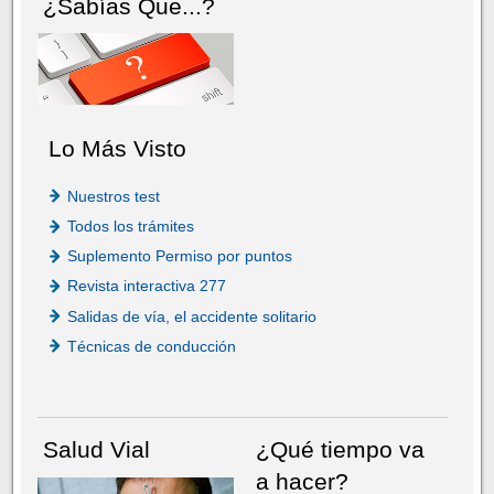
¿Sabías Que...?
Lo Más Visto
Nuestros test
Todos los trámites
Suplemento Permiso por puntos
Revista interactiva 277
Salidas de vía, el accidente solitario
Técnicas de conducción
Salud Vial
¿Qué tiempo va
a hacer?