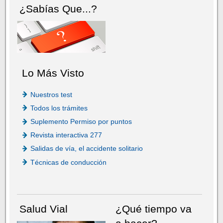
¿Sabías Que...?
Lo Más Visto
Nuestros test
Todos los trámites
Suplemento Permiso por puntos
Revista interactiva 277
Salidas de vía, el accidente solitario
Técnicas de conducción
Salud Vial
¿Qué tiempo va