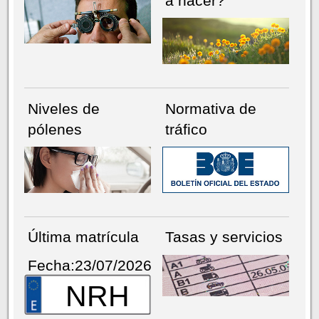
a hacer?
Niveles de
Normativa de
pólenes
tráfico
Última matrícula
Tasas y servicios
Fecha:23/07/2026
NRH