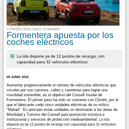
CITROËN CEDE CINCO "E-MAHARI"
Formentera apuesta por los
coches eléctricos
La isla dispone ya de 12 puntos de recarga, con
capacidad para 32 vehículos eléctricos
09 JUNIO 2016
Aumentar progresivamente el número de vehículos eléctricos que
circulen por sus caminos, calles y carreteras para lograr una
movilidad sostenible, es el objetivo del Consell Insular de
Formentera. El primer paso ha sido un convenio con Citroën, por el
que el fabricante cede cinco unidades eléctricas de su mítico
"Mehari". En principio estas unidades se destinarán a las áreas de
Movilidad y Turismo del Consell para promoción turística e
institucional y servicios de protección medioambiental.
La isla
dispone ya de 12 puntos de recarga con capacidad para 32 vehículos