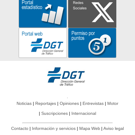
Noticias
Reportajes
Opiniones
Entrevistas
Motor
Suscripciones
Internacional
Contacto
Información y servicios
Mapa Web
Aviso legal