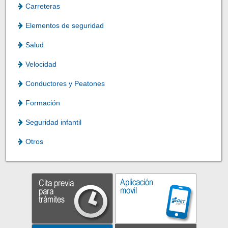
Carreteras
Elementos de seguridad
Salud
Velocidad
Conductores y Peatones
Formación
Seguridad infantil
Otros