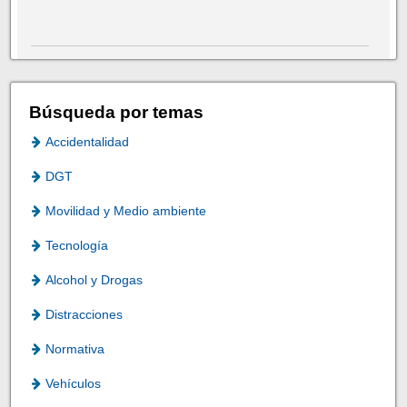
Búsqueda por temas
Accidentalidad
DGT
Movilidad y Medio ambiente
Tecnología
Alcohol y Drogas
Distracciones
Normativa
Vehículos