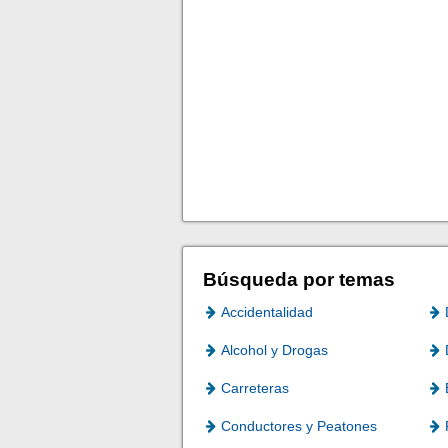
Búsqueda por temas
Accidentalidad
Alcohol y Drogas
Carreteras
Conductores y Peatones