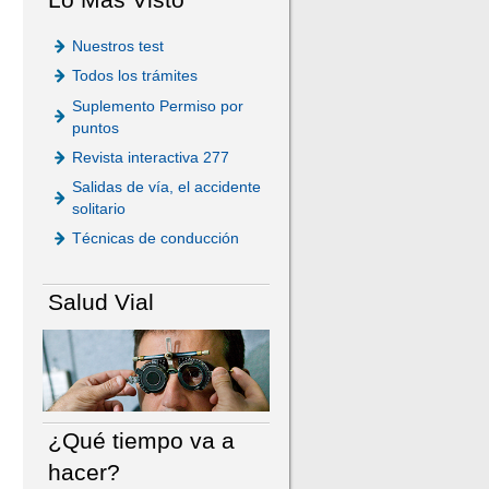
Nuestros test
Todos los trámites
Suplemento Permiso por
puntos
Revista interactiva 277
Salidas de vía, el accidente
solitario
Técnicas de conducción
Salud Vial
¿Qué tiempo va a
hacer?