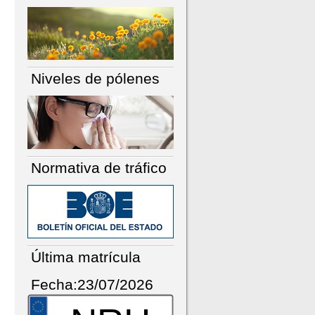
Niveles de pólenes
Normativa de tráfico
Última matrícula
Fecha:23/07/2026