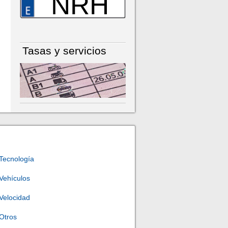
NRH
Tasas y servicios
Tecnología
Vehículos
Velocidad
Otros