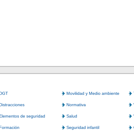
DGT
Movilidad y Medio ambiente
Distracciones
Normativa
Elementos de seguridad
Salud
Formación
Seguridad infantil