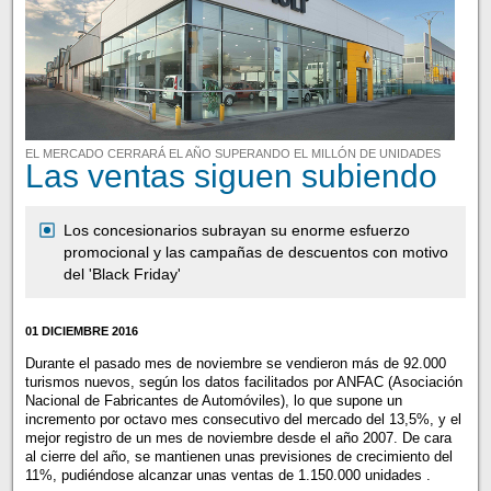
EL MERCADO CERRARÁ EL AÑO SUPERANDO EL MILLÓN DE UNIDADES
Las ventas siguen subiendo
Los concesionarios subrayan su enorme esfuerzo
promocional y las campañas de descuentos con motivo
del 'Black Friday'
01 DICIEMBRE 2016
Durante el pasado mes de noviembre se vendieron más de 92.000
turismos nuevos, según los datos facilitados por ANFAC (Asociación
Nacional de Fabricantes de Automóviles), lo que supone un
incremento por octavo mes consecutivo del mercado del 13,5%, y el
mejor registro de un mes de noviembre desde el año 2007. De cara
al cierre del año, se mantienen unas previsiones de crecimiento del
11%, pudiéndose alcanzar unas ventas de 1.150.000 unidades .