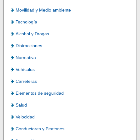
Movilidad y Medio ambiente
Tecnología
Alcohol y Drogas
Distracciones
Normativa
Vehículos
Carreteras
Elementos de seguridad
Salud
Velocidad
Conductores y Peatones