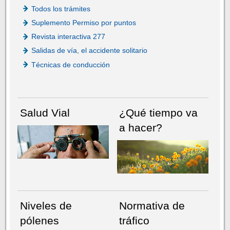
Todos los trámites
Suplemento Permiso por puntos
Revista interactiva 277
Salidas de vía, el accidente solitario
Técnicas de conducción
Salud Vial
¿Qué tiempo va
a hacer?
Niveles de
Normativa de
pólenes
tráfico