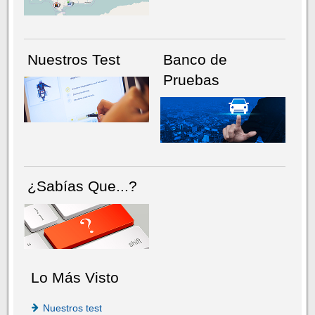
Nuestros Test
Banco de
Pruebas
¿Sabías Que...?
Lo Más Visto
Nuestros test