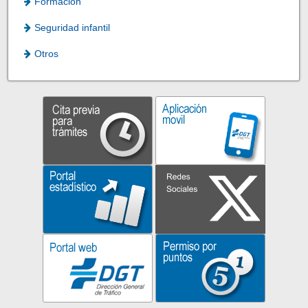
Formación
Seguridad infantil
Otros