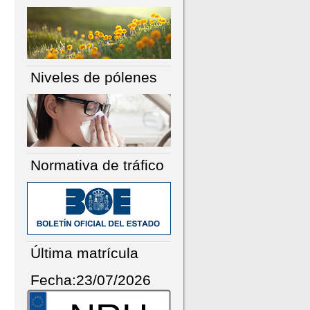
Niveles de pólenes
Normativa de tráfico
Última matrícula
Fecha:23/07/2026