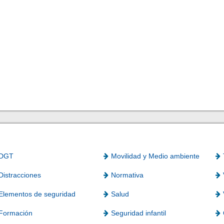
DGT
Movilidad y Medio ambiente
Distracciones
Normativa
Elementos de seguridad
Salud
Formación
Seguridad infantil