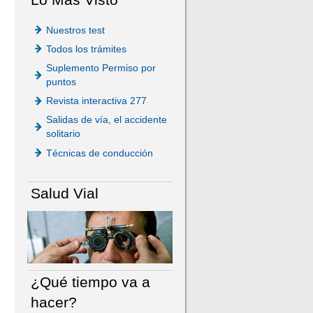
Nuestros test
Todos los trámites
Suplemento Permiso por
puntos
Revista interactiva 277
Salidas de vía, el accidente
solitario
Técnicas de conducción
Salud Vial
¿Qué tiempo va a
hacer?