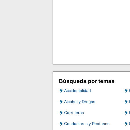
Búsqueda por temas
Accidentalidad
Alcohol y Drogas
Carreteras
Conductores y Peatones