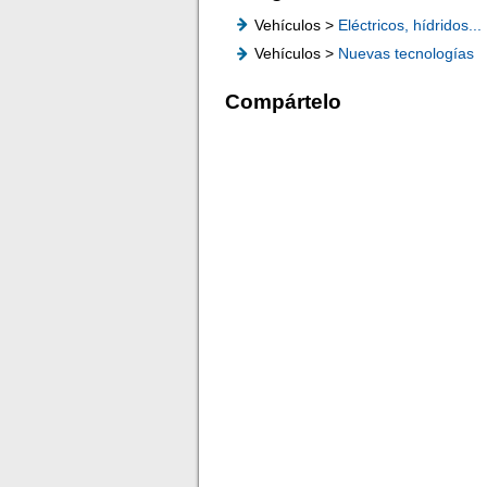
Vehículos >
Eléctricos, hídridos...
Vehículos >
Nuevas tecnologías
Compártelo