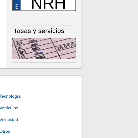
NRH
Tasas y servicios
Tecnología
Vehículos
Velocidad
Otros