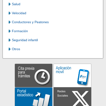
Salud
Velocidad
Conductores y Peatones
Formación
Seguridad infantil
Otros