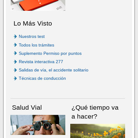
Lo Más Visto
Nuestros test
Todos los trámites
Suplemento Permiso por puntos
Revista interactiva 277
Salidas de vía, el accidente solitario
Técnicas de conducción
Salud Vial
¿Qué tiempo va
a hacer?