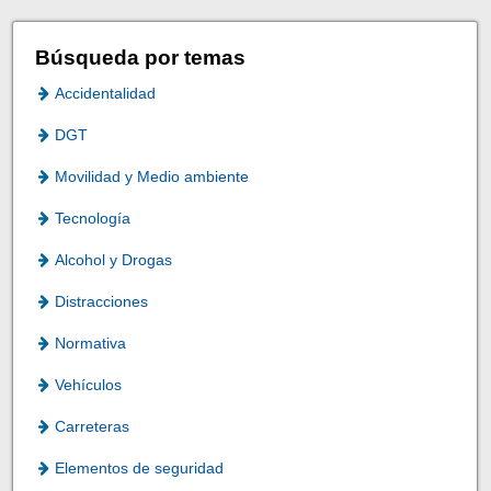
Búsqueda por temas
Accidentalidad
DGT
Movilidad y Medio ambiente
Tecnología
Alcohol y Drogas
Distracciones
Normativa
Vehículos
Carreteras
Elementos de seguridad