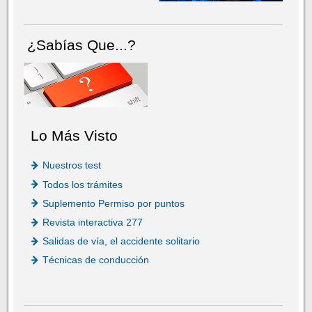
¿Sabías Que...?
Lo Más Visto
Nuestros test
Todos los trámites
Suplemento Permiso por puntos
Revista interactiva 277
Salidas de vía, el accidente solitario
Técnicas de conducción