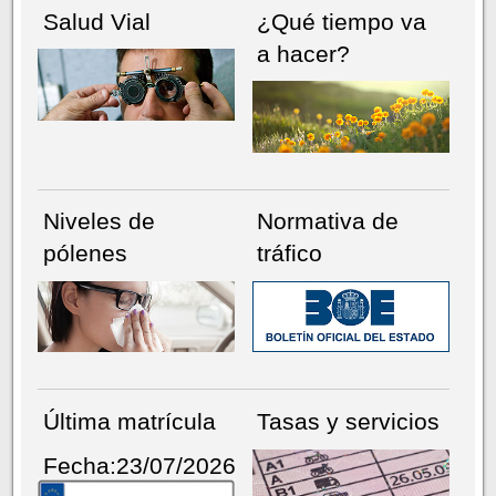
Salud Vial
¿Qué tiempo va
a hacer?
Niveles de
Normativa de
pólenes
tráfico
Última matrícula
Tasas y servicios
Fecha:23/07/2026