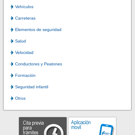
Vehículos
Carreteras
Elementos de seguridad
Salud
Velocidad
Conductores y Peatones
Formación
Seguridad infantil
Otros