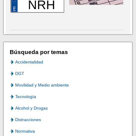
NRH
Búsqueda por temas
Accidentalidad
DGT
Movilidad y Medio ambiente
Tecnología
Alcohol y Drogas
Distracciones
Normativa