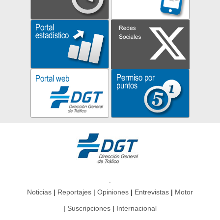
Noticias
Reportajes
Opiniones
Entrevistas
Motor
Suscripciones
Internacional