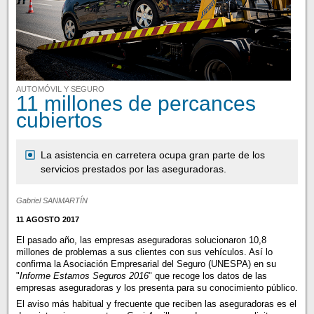
AUTOMÓVIL Y SEGURO
11 millones de percances
cubiertos
La asistencia en carretera ocupa gran parte de los
servicios prestados por las aseguradoras.
Gabriel SANMARTÍN
11 AGOSTO 2017
El pasado año, las empresas aseguradoras solucionaron 10,8
millones de problemas a sus clientes con sus vehículos. Así lo
confirma la Asociación Empresarial del Seguro (UNESPA) en su
"
Informe Estamos Seguros 2016
" que recoge los datos de las
empresas aseguradoras y los presenta para su conocimiento público.
El aviso más habitual y frecuente que reciben las aseguradoras es el