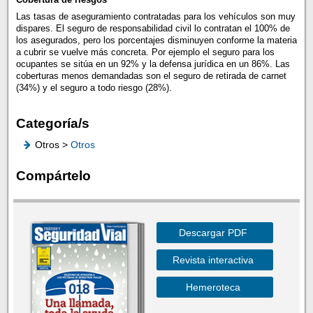
Las tasas de aseguramiento contratadas para los vehículos son muy
dispares. El seguro de responsabilidad civil lo contratan el 100% de
los asegurados, pero los porcentajes disminuyen conforme la materia
a cubrir se vuelve más concreta. Por ejemplo el seguro para los
ocupantes se sitúa en un 92% y la defensa jurídica en un 86%. Las
coberturas menos demandadas son el seguro de retirada de carnet
(34%) y el seguro a todo riesgo (28%).
Categoría/s
Otros >
Otros
Compártelo
Descargar PDF
Revista interactiva
Hemeroteca