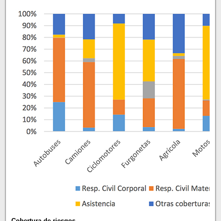
Cobertura de riesgos