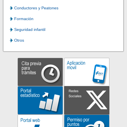
Conductores y Peatones
Formación
Seguridad infantil
Otros