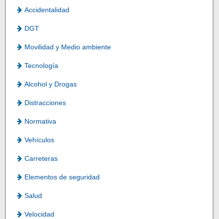
Accidentalidad
DGT
Movilidad y Medio ambiente
Tecnología
Alcohol y Drogas
Distracciones
Normativa
Vehículos
Carreteras
Elementos de seguridad
Salud
Velocidad