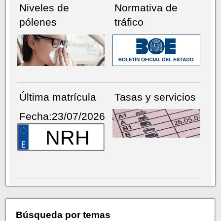
Niveles de
Normativa de
pólenes
tráfico
Última matrícula
Tasas y servicios
Fecha:23/07/2026
NRH
Búsqueda por temas