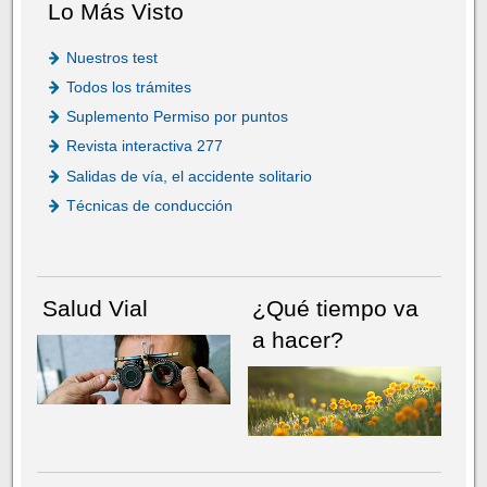
Lo Más Visto
Nuestros test
Todos los trámites
Suplemento Permiso por puntos
Revista interactiva 277
Salidas de vía, el accidente solitario
Técnicas de conducción
Salud Vial
¿Qué tiempo va
a hacer?