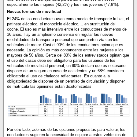
especialmente las mujeres (42,2%) y los más jóvenes (47,9%).
Nuevas formas de movilidad
El 24% de los conductores usan como medio de transporte la bici, el
patinete eléctrico, el monociclo eléctrico,... en sustitución del
coche. El uso es más intensivo entre los conductores de menos de
36 años. Hay un amplísimo consenso en regular las nuevas
modalidades de transporte personal que comparten vía con los
vehículos de motor. Casi el 90% de los conductores opina que es
necesario. La opinión es más contundente entre las mujeres y los
mayores de 50 años. Cerca del 83% de los entrevistados opinan que
el uso del casco debe ser obligatorio para los usuarios de los
vehículos de movilidad personal; un 80% declara que es necesario
disponer de un seguro en caso de accidentes y un 68% considera
obligatorio el uso de chalecos reflectantes. En cuanto a la
obligatoriedad de disponer de un permiso de circulación y disponer
de matrícula las opiniones están dicotomizadas.
Por otro lado, además de las opciones propuestas para valorar, los
conductores sugieren la necesidad de equipar a estos vehículos de