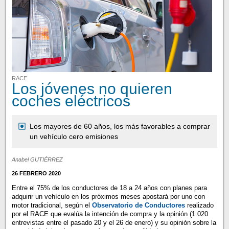
RACE
Los jóvenes no quieren
coches eléctricos
Los mayores de 60 años, los más favorables a comprar
un vehículo cero emisiones
Anabel GUTIÉRREZ
26 FEBRERO 2020
Entre el 75% de los conductores de 18 a 24 años con planes para
adquirir un vehículo en los próximos meses apostará por uno con
motor tradicional, según el
Observatorio de Conductores
realizado
por el RACE que evalúa la intención de compra y la opinión (1.020
entrevistas entre el pasado 20 y el 26 de enero) y su opinión sobre la