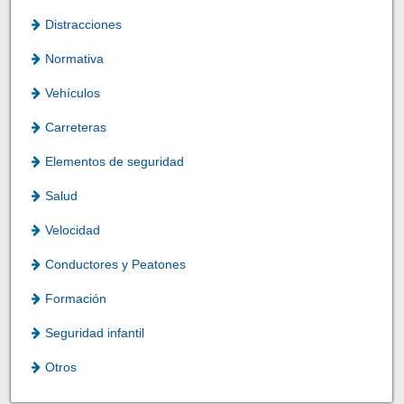
Distracciones
Normativa
Vehículos
Carreteras
Elementos de seguridad
Salud
Velocidad
Conductores y Peatones
Formación
Seguridad infantil
Otros