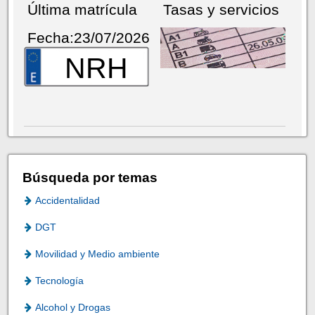
Última matrícula
Tasas y servicios
Fecha:23/07/2026
NRH
Búsqueda por temas
Accidentalidad
DGT
Movilidad y Medio ambiente
Tecnología
Alcohol y Drogas