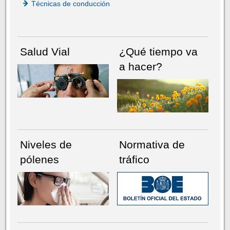
Técnicas de conducción
Salud Vial
¿Qué tiempo va
a hacer?
Niveles de
Normativa de
pólenes
tráfico