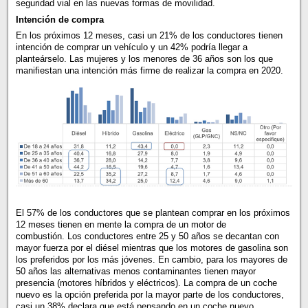
seguridad vial en las nuevas formas de movilidad.
Intención de compra
En los próximos 12 meses, casi un 21% de los conductores tienen
intención de comprar un vehículo y un 42% podría llegar a
planteárselo. Las mujeres y los menores de 36 años son los que
manifiestan una intención más firme de realizar la compra en 2020.
El 57% de los conductores que se plantean comprar en los próximos
12 meses tienen en mente la compra de un motor de
combustión. Los conductores entre 25 y 50 años se decantan con
mayor fuerza por el diésel mientras que los motores de gasolina son
los preferidos por los más jóvenes. En cambio, para los mayores de
50 años las alternativas menos contaminantes tienen mayor
presencia (motores híbridos y eléctricos). La compra de un coche
nuevo es la opción preferida por la mayor parte de los conductores,
casi un 38% declara que está pensando en un coche nuevo,