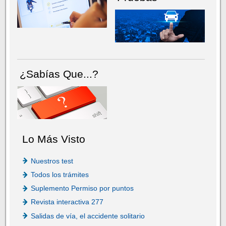
¿Sabías Que...?
Lo Más Visto
Nuestros test
Todos los trámites
Suplemento Permiso por puntos
Revista interactiva 277
Salidas de vía, el accidente solitario