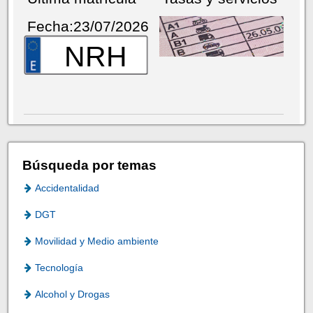
Fecha:23/07/2026
NRH
Búsqueda por temas
Accidentalidad
DGT
Movilidad y Medio ambiente
Tecnología
Alcohol y Drogas