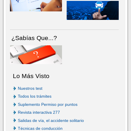
¿Sabías Que...?
Lo Más Visto
Nuestros test
Todos los trámites
Suplemento Permiso por puntos
Revista interactiva 277
Salidas de vía, el accidente solitario
Técnicas de conducción