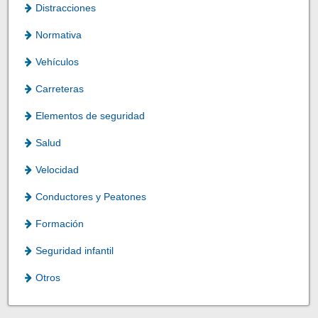
Distracciones
Normativa
Vehículos
Carreteras
Elementos de seguridad
Salud
Velocidad
Conductores y Peatones
Formación
Seguridad infantil
Otros