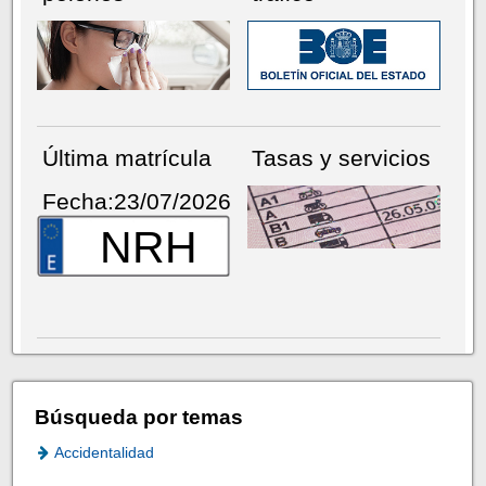
Última matrícula
Tasas y servicios
Fecha:23/07/2026
NRH
Búsqueda por temas
Accidentalidad