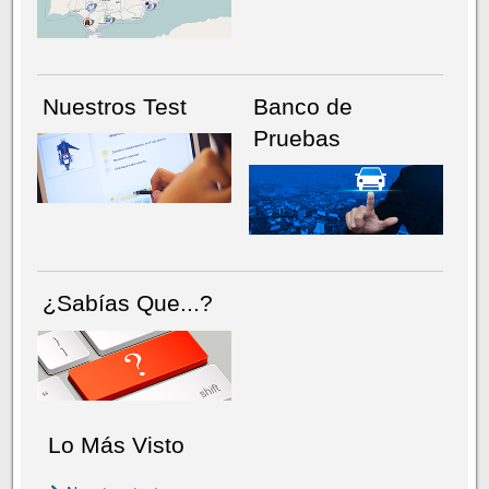
Nuestros Test
Banco de
Pruebas
¿Sabías Que...?
Lo Más Visto