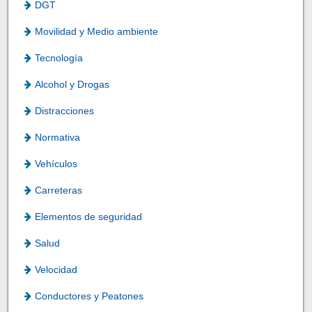
DGT
Movilidad y Medio ambiente
Tecnología
Alcohol y Drogas
Distracciones
Normativa
Vehículos
Carreteras
Elementos de seguridad
Salud
Velocidad
Conductores y Peatones