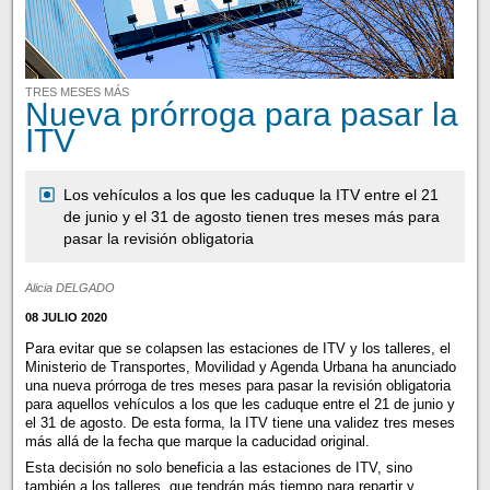
TRES MESES MÁS
Nueva prórroga para pasar la
ITV
Los vehículos a los que les caduque la ITV entre el 21
de junio y el 31 de agosto tienen tres meses más para
pasar la revisión obligatoria
Alicia DELGADO
08 JULIO 2020
Para evitar que se colapsen las estaciones de ITV y los talleres, el
Ministerio de Transportes, Movilidad y Agenda Urbana ha anunciado
una nueva prórroga de tres meses para pasar la revisión obligatoria
para aquellos vehículos a los que les caduque entre el 21 de junio y
el 31 de agosto. De esta forma, la ITV tiene una validez tres meses
más allá de la fecha que marque la caducidad original.
Esta decisión no solo beneficia a las estaciones de ITV, sino
también a los talleres, que tendrán más tiempo para repartir y