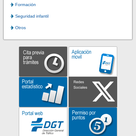
Formación
Seguridad infantil
Otros