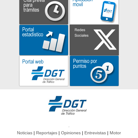
Noticias
Reportajes
Opiniones
Entrevistas
Motor