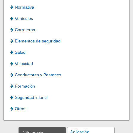
Normativa
Vehículos
Carreteras
Elementos de seguridad
Salud
Velocidad
Conductores y Peatones
Formación
Seguridad infantil
Otros