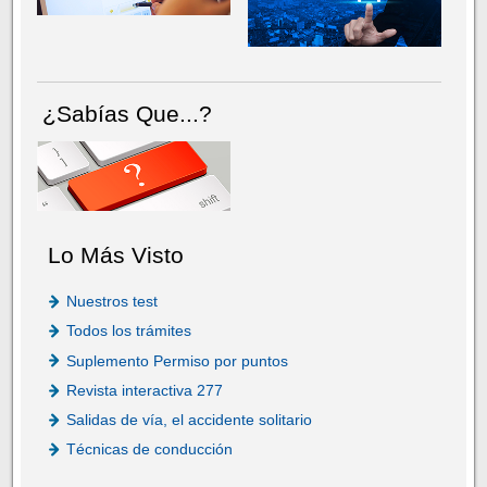
¿Sabías Que...?
Lo Más Visto
Nuestros test
Todos los trámites
Suplemento Permiso por puntos
Revista interactiva 277
Salidas de vía, el accidente solitario
Técnicas de conducción