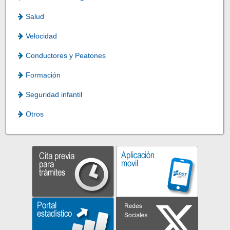
Salud
Velocidad
Conductores y Peatones
Formación
Seguridad infantil
Otros