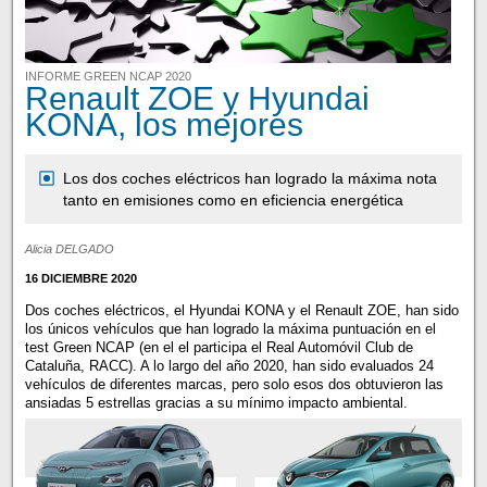
INFORME GREEN NCAP 2020
Renault ZOE y Hyundai
KONA, los mejores
Los dos coches eléctricos han logrado la máxima nota
tanto en emisiones como en eficiencia energética
Alicia DELGADO
16 DICIEMBRE 2020
Dos coches eléctricos, el Hyundai KONA y el Renault ZOE, han sido
los únicos vehículos que han logrado la máxima puntuación en el
test Green NCAP (en el el participa el Real Automóvil Club de
Cataluña, RACC). A lo largo del año 2020, han sido evaluados 24
vehículos de diferentes marcas, pero solo esos dos obtuvieron las
ansiadas 5 estrellas gracias a su mínimo impacto ambiental.