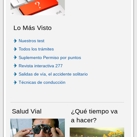
Lo Más Visto
Nuestros test
Todos los trámites
Suplemento Permiso por puntos
Revista interactiva 277
Salidas de vía, el accidente solitario
Técnicas de conducción
Salud Vial
¿Qué tiempo va
a hacer?