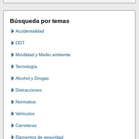
Búsqueda por temas
Accidentalidad
DGT
Movilidad y Medio ambiente
Tecnología
Alcohol y Drogas
Distracciones
Normativa
Vehículos
Carreteras
Elementos de seguridad