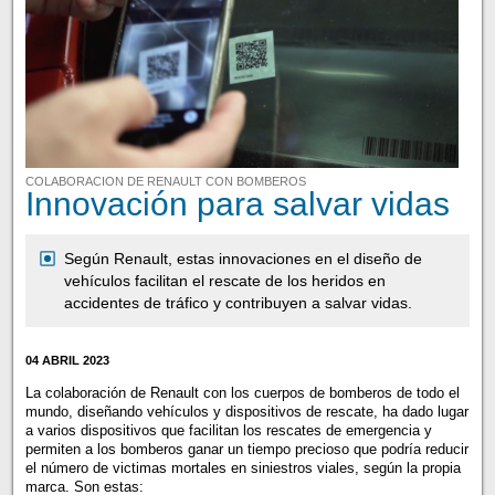
COLABORACION DE RENAULT CON BOMBEROS
Innovación para salvar vidas
Según Renault, estas innovaciones en el diseño de
vehículos facilitan el rescate de los heridos en
accidentes de tráfico y contribuyen a salvar vidas.
04 ABRIL 2023
La colaboración de Renault con los cuerpos de bomberos de todo el
mundo, diseñando vehículos y dispositivos de rescate, ha dado lugar
a varios dispositivos que facilitan los rescates de emergencia y
permiten a los bomberos ganar un tiempo precioso que podría reducir
el número de victimas mortales en siniestros viales, según la propia
marca. Son estas: