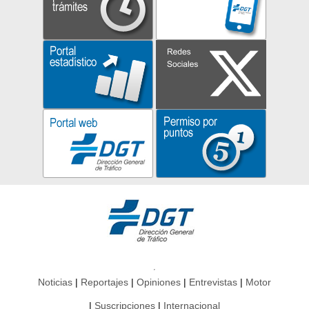
Noticias
Reportajes
Opiniones
Entrevistas
Motor
Suscripciones
Internacional