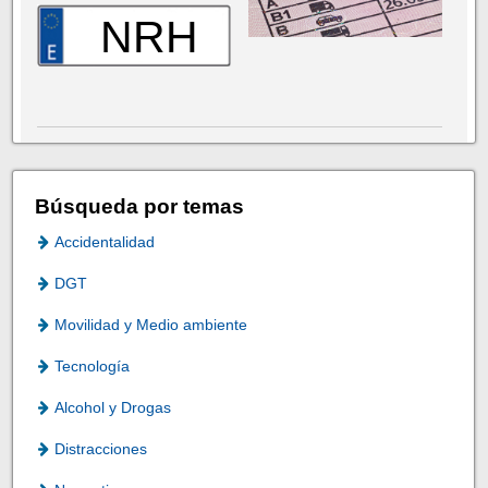
NRH
Búsqueda por temas
Accidentalidad
DGT
Movilidad y Medio ambiente
Tecnología
Alcohol y Drogas
Distracciones