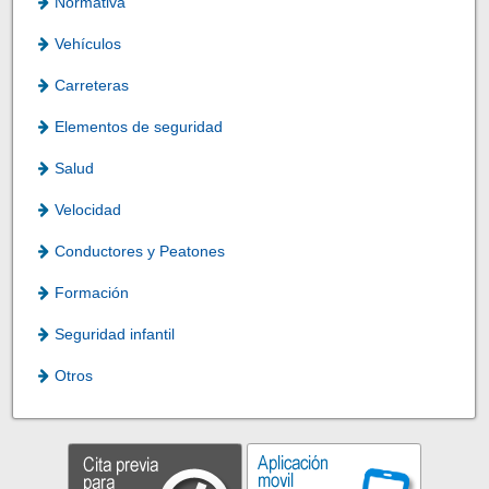
Normativa
Vehículos
Carreteras
Elementos de seguridad
Salud
Velocidad
Conductores y Peatones
Formación
Seguridad infantil
Otros