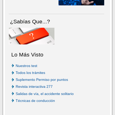
¿Sabías Que...?
Lo Más Visto
Nuestros test
Todos los trámites
Suplemento Permiso por puntos
Revista interactiva 277
Salidas de vía, el accidente solitario
Técnicas de conducción