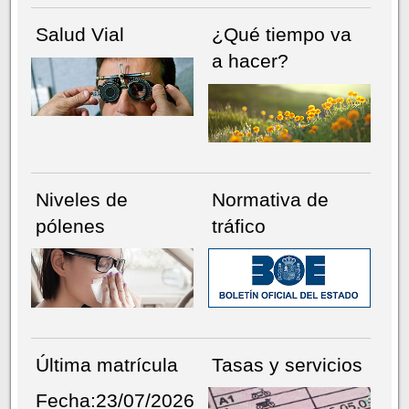
Salud Vial
¿Qué tiempo va
a hacer?
Niveles de
Normativa de
pólenes
tráfico
Última matrícula
Tasas y servicios
Fecha:23/07/2026