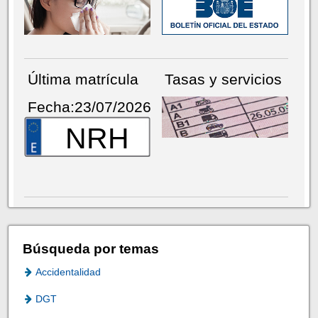
Última matrícula
Tasas y servicios
Fecha:23/07/2026
NRH
Búsqueda por temas
Accidentalidad
DGT