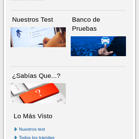
Nuestros Test
Banco de
Pruebas
¿Sabías Que...?
Lo Más Visto
Nuestros test
Todos los trámites