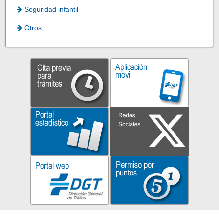
Seguridad infantil
Otros