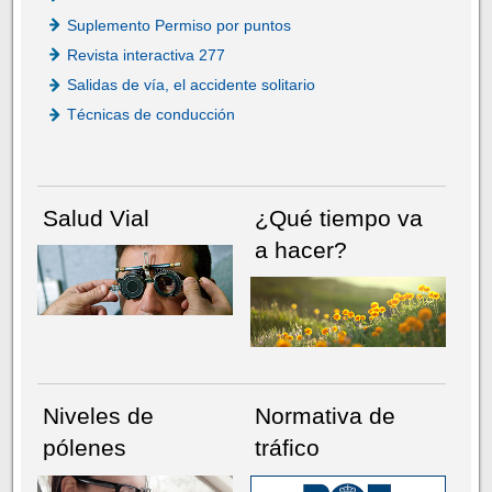
Suplemento Permiso por puntos
Revista interactiva 277
Salidas de vía, el accidente solitario
Técnicas de conducción
Salud Vial
¿Qué tiempo va
a hacer?
Niveles de
Normativa de
pólenes
tráfico