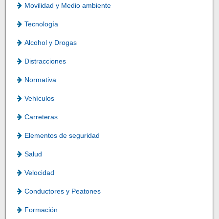
Movilidad y Medio ambiente
Tecnología
Alcohol y Drogas
Distracciones
Normativa
Vehículos
Carreteras
Elementos de seguridad
Salud
Velocidad
Conductores y Peatones
Formación