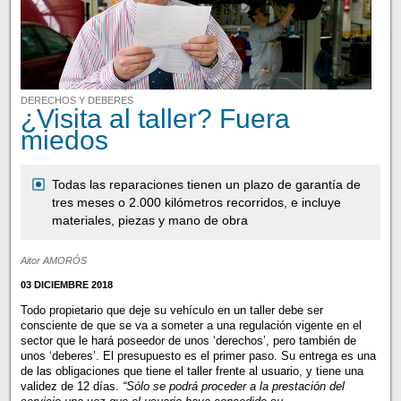
DERECHOS Y DEBERES
¿Visita al taller? Fuera
miedos
Todas las reparaciones tienen un plazo de garantía de
tres meses o 2.000 kilómetros recorridos, e incluye
materiales, piezas y mano de obra
Aitor AMORÓS
03 DICIEMBRE 2018
Todo propietario que deje su vehículo en un taller debe ser
consciente de que se va a someter a una regulación vigente en el
sector que le hará poseedor de unos ‘derechos’, pero también de
unos ‘deberes’. El presupuesto es el primer paso. Su entrega es una
de las obligaciones que tiene el taller frente al usuario, y tiene una
validez de 12 días.
“Sólo se podrá proceder a la prestación del