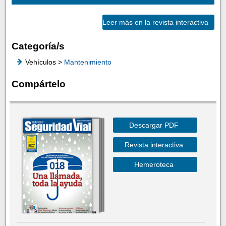
Leer más en la revista interactiva
Categoría/s
Vehículos >
Mantenimiento
Compártelo
Descargar PDF
Revista interactiva
Hemeroteca