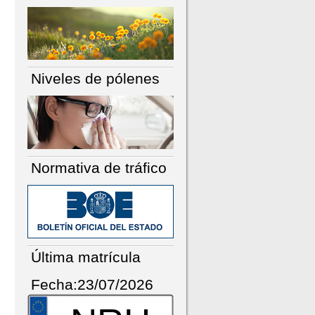
Niveles de pólenes
Normativa de tráfico
Última matrícula
Fecha:23/07/2026