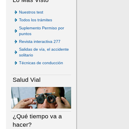
Nuestros test
Todos los trámites
Suplemento Permiso por
puntos
Revista interactiva 277
Salidas de vía, el accidente
solitario
Técnicas de conducción
Salud Vial
¿Qué tiempo va a
hacer?