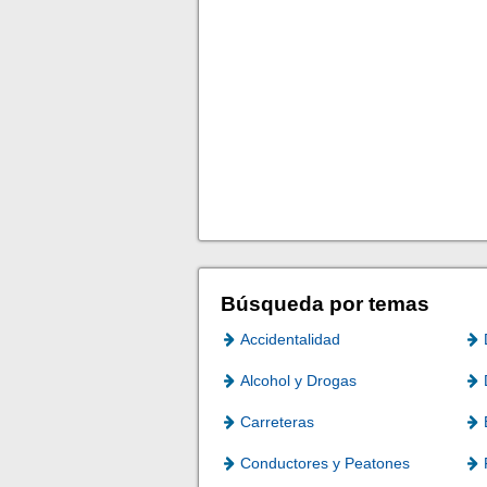
Búsqueda por temas
Accidentalidad
Alcohol y Drogas
Carreteras
Conductores y Peatones