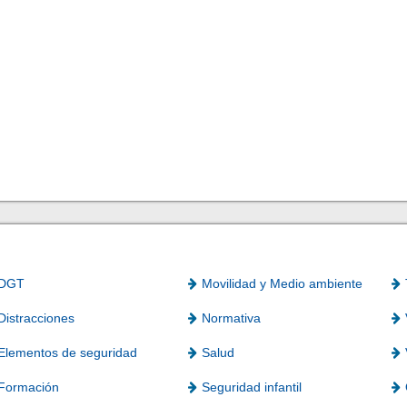
DGT
Movilidad y Medio ambiente
Distracciones
Normativa
Elementos de seguridad
Salud
Formación
Seguridad infantil