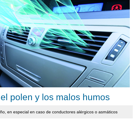
 el polen y los malos humos
a año, en especial en caso de conductores alérgicos o asmáticos