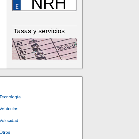
NRH
Tasas y servicios
Tecnología
Vehículos
Velocidad
Otros