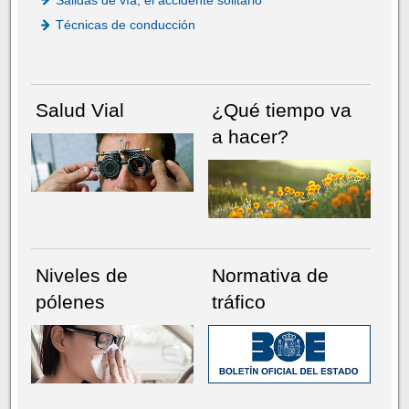
Técnicas de conducción
Salud Vial
¿Qué tiempo va
a hacer?
Niveles de
Normativa de
pólenes
tráfico