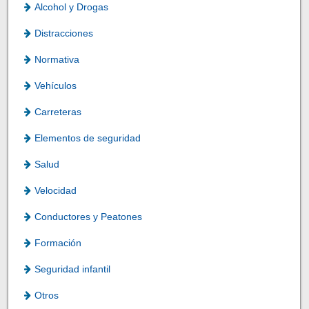
Alcohol y Drogas
Distracciones
Normativa
Vehículos
Carreteras
Elementos de seguridad
Salud
Velocidad
Conductores y Peatones
Formación
Seguridad infantil
Otros