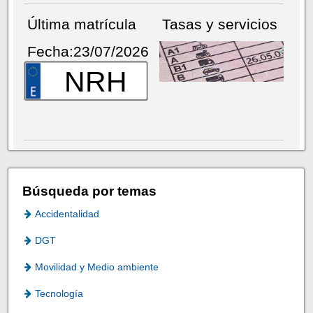
Última matrícula
Tasas y servicios
Fecha:23/07/2026
NRH
Búsqueda por temas
Accidentalidad
DGT
Movilidad y Medio ambiente
Tecnología