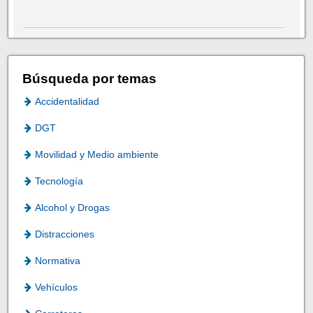
Búsqueda por temas
Accidentalidad
DGT
Movilidad y Medio ambiente
Tecnología
Alcohol y Drogas
Distracciones
Normativa
Vehículos