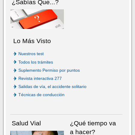
¿Sabías Que...?
Lo Más Visto
Nuestros test
Todos los trámites
Suplemento Permiso por puntos
Revista interactiva 277
Salidas de vía, el accidente solitario
Técnicas de conducción
Salud Vial
¿Qué tiempo va
a hacer?