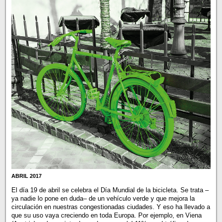
ABRIL 2017
El día 19 de abril se celebra el Día Mundial de la bicicleta. Se trata –
ya nadie lo pone en duda– de un vehículo verde y que mejora la
circulación en nuestras congestionadas ciudades. Y eso ha llevado a
que su uso vaya creciendo en toda Europa. Por ejemplo, en Viena