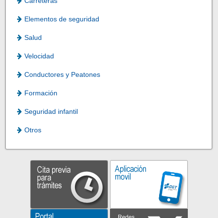
Carreteras
Elementos de seguridad
Salud
Velocidad
Conductores y Peatones
Formación
Seguridad infantil
Otros