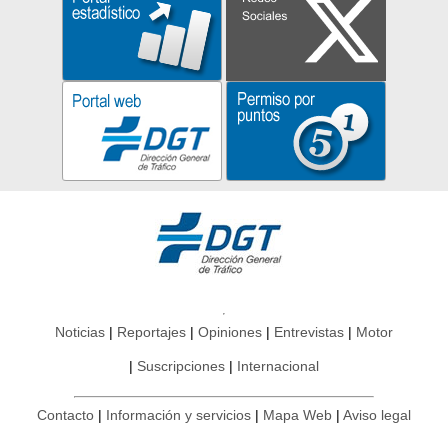
Noticias
Reportajes
Opiniones
Entrevistas
Motor
Suscripciones
Internacional
Contacto
Información y servicios
Mapa Web
Aviso legal