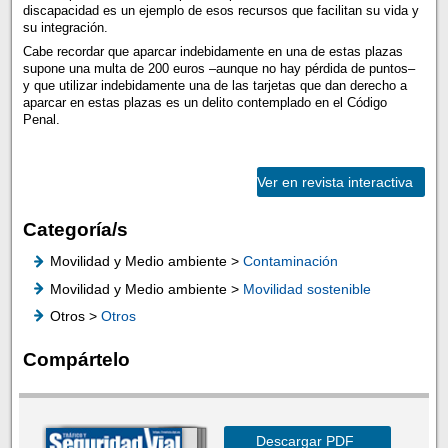
discapacidad es un ejemplo de esos recursos que facilitan su vida y
su integración.
Cabe recordar que aparcar indebidamente en una de estas plazas
supone una multa de 200 euros –aunque no hay pérdida de puntos–
y que utilizar indebidamente una de las tarjetas que dan derecho a
aparcar en estas plazas es un delito contemplado en el Código
Penal.
Ver en revista interactiva
Categoría/s
Movilidad y Medio ambiente >
Contaminación
Movilidad y Medio ambiente >
Movilidad sostenible
Otros >
Otros
Compártelo
Descargar PDF