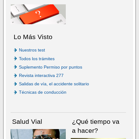
Lo Más Visto
Nuestros test
Todos los trámites
Suplemento Permiso por puntos
Revista interactiva 277
Salidas de vía, el accidente solitario
Técnicas de conducción
Salud Vial
¿Qué tiempo va
a hacer?