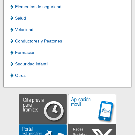
Elementos de seguridad
Salud
Velocidad
Conductores y Peatones
Formación
Seguridad infantil
Otros