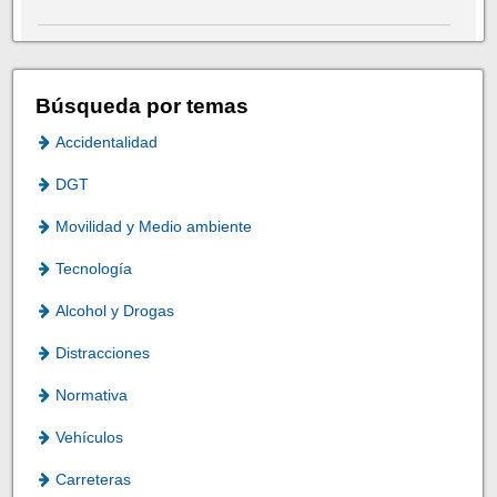
Búsqueda por temas
Accidentalidad
DGT
Movilidad y Medio ambiente
Tecnología
Alcohol y Drogas
Distracciones
Normativa
Vehículos
Carreteras