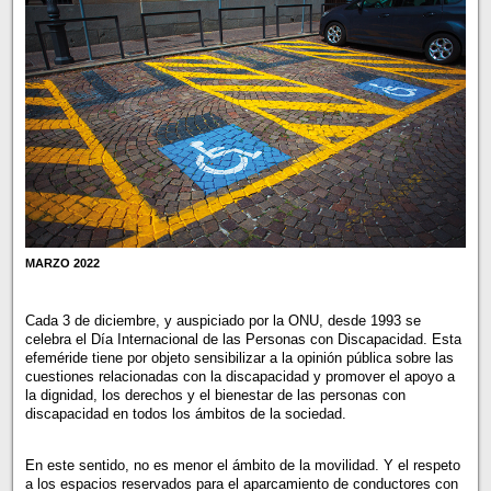
MARZO 2022
Cada 3 de diciembre, y auspiciado por la ONU, desde 1993 se
celebra el Día Internacional de las Personas con Discapacidad. Esta
efeméride tiene por objeto sensibilizar a la opinión pública sobre las
cuestiones relacionadas con la discapacidad y promover el apoyo a
la dignidad, los derechos y el bienestar de las personas con
discapacidad en todos los ámbitos de la sociedad.
En este sentido, no es menor el ámbito de la movilidad. Y el respeto
a los espacios reservados para el aparcamiento de conductores con