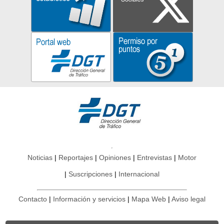
Noticias
Reportajes
Opiniones
Entrevistas
Motor
Suscripciones
Internacional
Contacto
Información y servicios
Mapa Web
Aviso legal