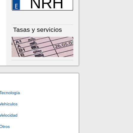
NRH
Tasas y servicios
Tecnología
Vehículos
Velocidad
Otros