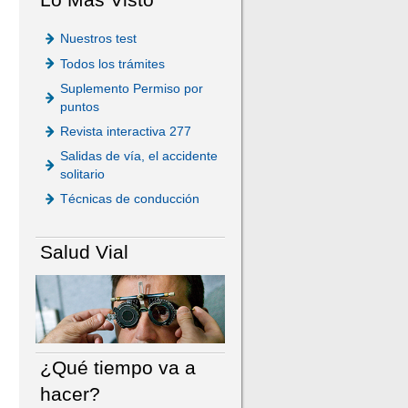
Nuestros test
Todos los trámites
Suplemento Permiso por
puntos
Revista interactiva 277
Salidas de vía, el accidente
solitario
Técnicas de conducción
Salud Vial
¿Qué tiempo va a
hacer?