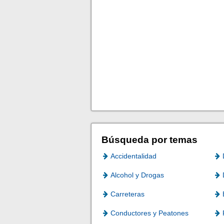
Búsqueda por temas
Accidentalidad
Alcohol y Drogas
Carreteras
Conductores y Peatones