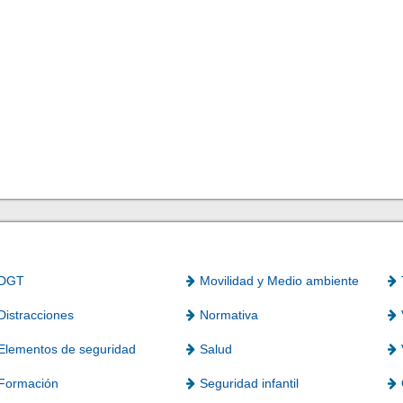
DGT
Movilidad y Medio ambiente
Distracciones
Normativa
Elementos de seguridad
Salud
Formación
Seguridad infantil