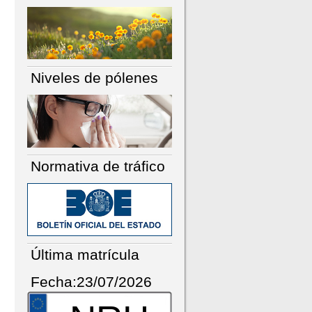
Niveles de pólenes
Normativa de tráfico
Última matrícula
Fecha:23/07/2026