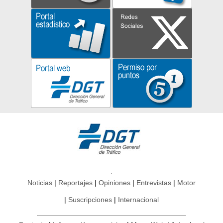
Noticias
Reportajes
Opiniones
Entrevistas
Motor
Suscripciones
Internacional