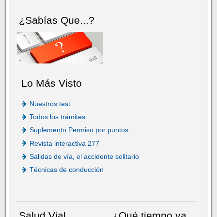
¿Sabías Que...?
Lo Más Visto
Nuestros test
Todos los trámites
Suplemento Permiso por puntos
Revista interactiva 277
Salidas de vía, el accidente solitario
Técnicas de conducción
Salud Vial
¿Qué tiempo va