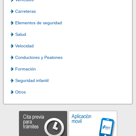
Carreteras
Elementos de seguridad
Salud
Velocidad
Conductores y Peatones
Formación
Seguridad infantil
Otros