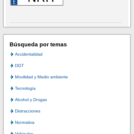
Búsqueda por temas
Accidentalidad
DGT
Movilidad y Medio ambiente
Tecnología
Alcohol y Drogas
Distracciones
Normativa
Vehículos