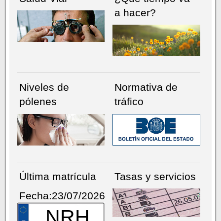
a hacer?
Niveles de
Normativa de
pólenes
tráfico
Última matrícula
Tasas y servicios
Fecha:23/07/2026
NRH