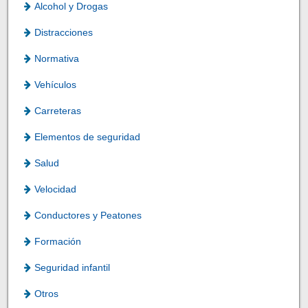
Alcohol y Drogas
Distracciones
Normativa
Vehículos
Carreteras
Elementos de seguridad
Salud
Velocidad
Conductores y Peatones
Formación
Seguridad infantil
Otros