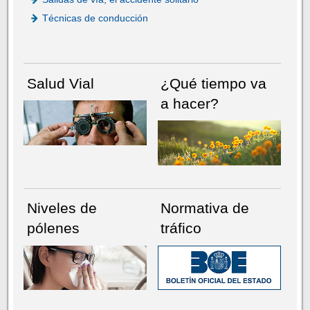
Técnicas de conducción
Salud Vial
¿Qué tiempo va
a hacer?
Niveles de
Normativa de
pólenes
tráfico