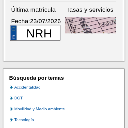
Última matrícula
Tasas y servicios
Fecha:23/07/2026
NRH
Búsqueda por temas
Accidentalidad
DGT
Movilidad y Medio ambiente
Tecnología