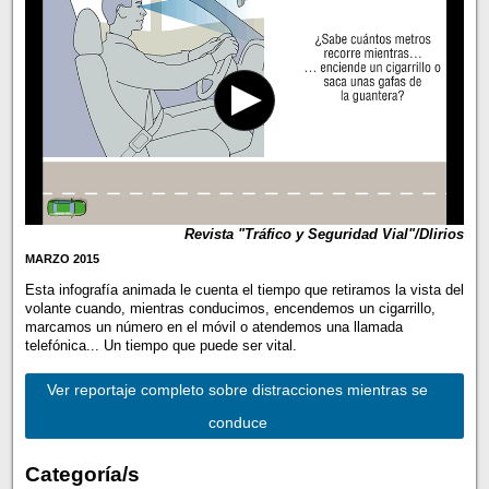
Revista "Tráfico y Seguridad Vial"/Dlirios
MARZO 2015
Esta infografía animada le cuenta el tiempo que retiramos la vista del
volante cuando, mientras conducimos, encendemos un cigarrillo,
marcamos un número en el móvil o atendemos una llamada
telefónica... Un tiempo que puede ser vital.
Ver reportaje completo sobre distracciones mientras se
conduce
Categoría/s