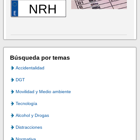
NRH
Búsqueda por temas
Accidentalidad
DGT
Movilidad y Medio ambiente
Tecnología
Alcohol y Drogas
Distracciones
Normativa