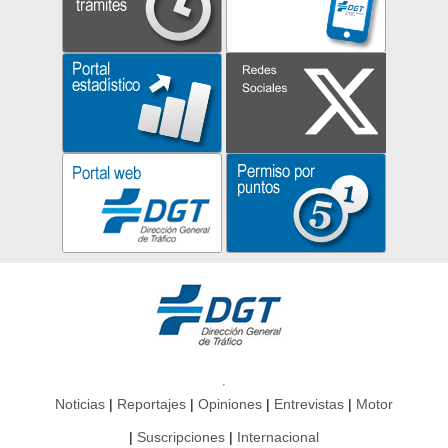
Noticias
Reportajes
Opiniones
Entrevistas
Motor
Suscripciones
Internacional