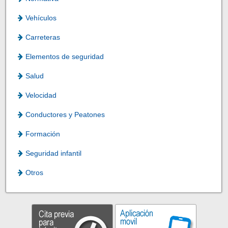
Vehículos
Carreteras
Elementos de seguridad
Salud
Velocidad
Conductores y Peatones
Formación
Seguridad infantil
Otros