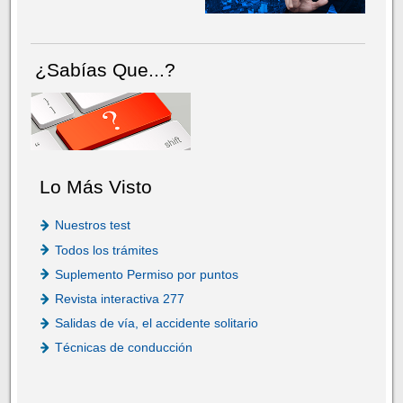
¿Sabías Que...?
Lo Más Visto
Nuestros test
Todos los trámites
Suplemento Permiso por puntos
Revista interactiva 277
Salidas de vía, el accidente solitario
Técnicas de conducción