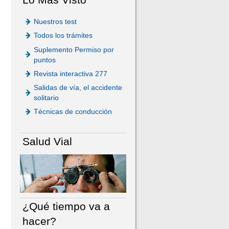
Nuestros test
Todos los trámites
Suplemento Permiso por
puntos
Revista interactiva 277
Salidas de vía, el accidente
solitario
Técnicas de conducción
Salud Vial
¿Qué tiempo va a
hacer?