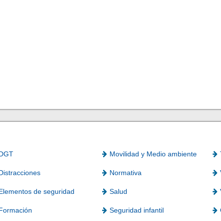
DGT
Movilidad y Medio ambiente
Distracciones
Normativa
Elementos de seguridad
Salud
Formación
Seguridad infantil