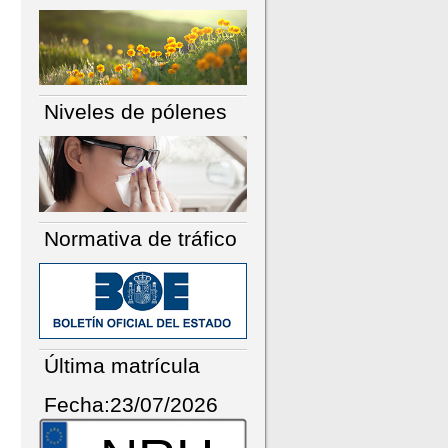
Niveles de pólenes
Normativa de tráfico
Última matrícula
Fecha:23/07/2026