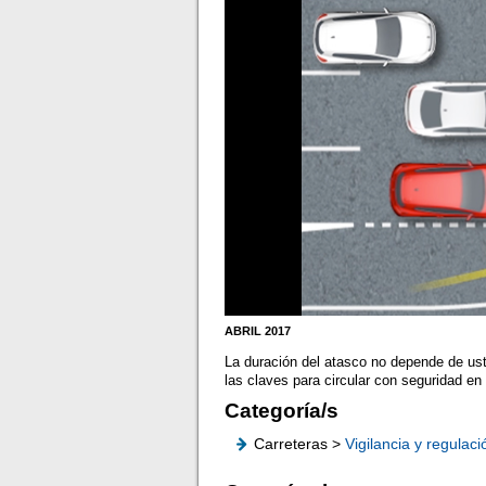
ABRIL 2017
La duración del atasco no depende de ust
las claves para circular con seguridad en
Categoría/s
Carreteras >
Vigilancia y regulaci