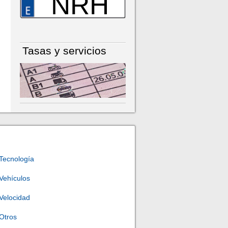
NRH
Tasas y servicios
Tecnología
Vehículos
Velocidad
Otros