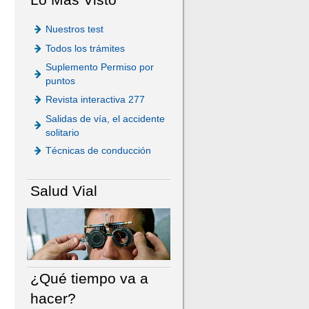
Nuestros test
Todos los trámites
Suplemento Permiso por
puntos
Revista interactiva 277
Salidas de vía, el accidente
solitario
Técnicas de conducción
Salud Vial
¿Qué tiempo va a
hacer?