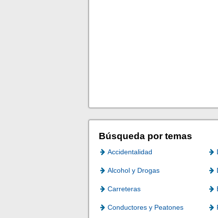
Búsqueda por temas
Accidentalidad
Alcohol y Drogas
Carreteras
Conductores y Peatones