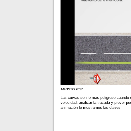
AGOSTO 2017
Las curvas son lo más peligroso cuando 
velocidad, analizar la trazada y prever p
animación le mostramos las claves.