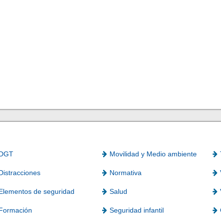
DGT
Movilidad y Medio ambiente
Distracciones
Normativa
Elementos de seguridad
Salud
Formación
Seguridad infantil