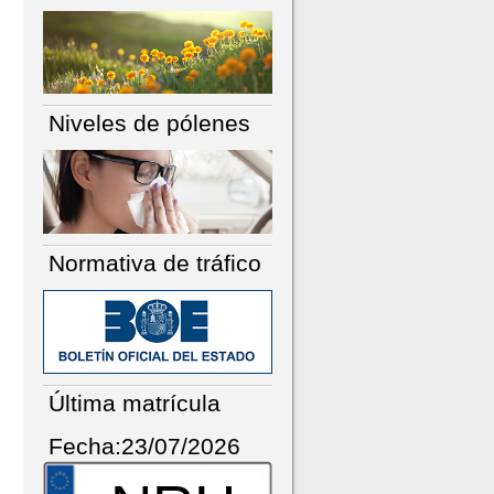
Niveles de pólenes
Normativa de tráfico
Última matrícula
Fecha:23/07/2026