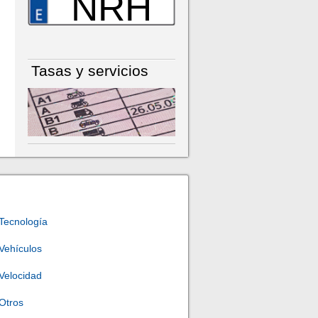
NRH
Tasas y servicios
Tecnología
Vehículos
Velocidad
Otros