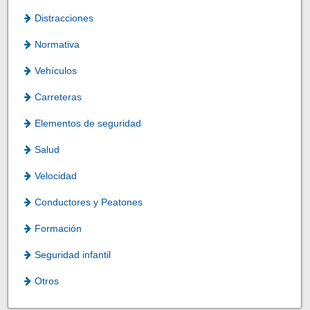
Distracciones
Normativa
Vehículos
Carreteras
Elementos de seguridad
Salud
Velocidad
Conductores y Peatones
Formación
Seguridad infantil
Otros