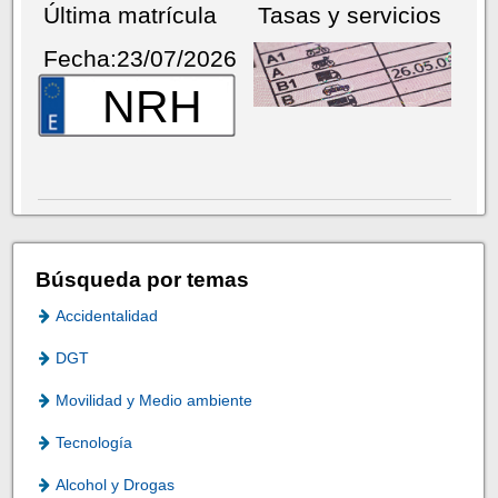
Última matrícula
Tasas y servicios
Fecha:23/07/2026
NRH
Búsqueda por temas
Accidentalidad
DGT
Movilidad y Medio ambiente
Tecnología
Alcohol y Drogas