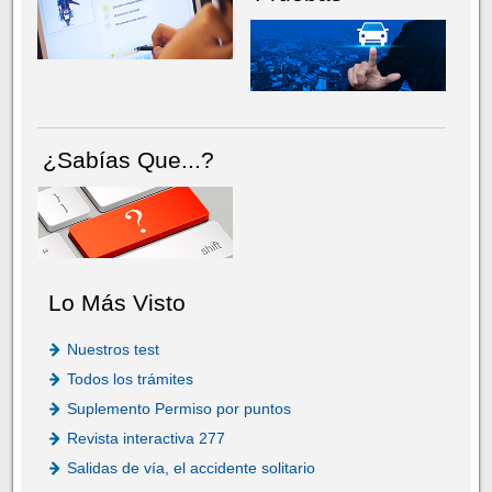
¿Sabías Que...?
Lo Más Visto
Nuestros test
Todos los trámites
Suplemento Permiso por puntos
Revista interactiva 277
Salidas de vía, el accidente solitario