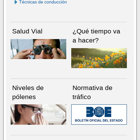
Técnicas de conducción
Salud Vial
¿Qué tiempo va
a hacer?
Niveles de
Normativa de
pólenes
tráfico