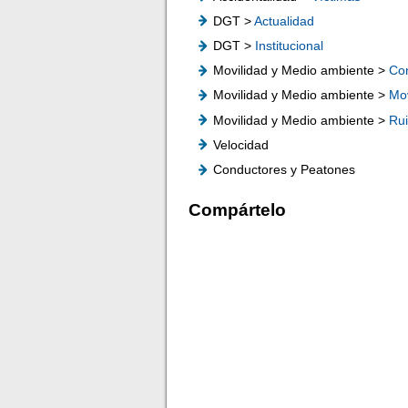
DGT >
Actualidad
DGT >
Institucional
Movilidad y Medio ambiente >
Co
Movilidad y Medio ambiente >
Mov
Movilidad y Medio ambiente >
Ru
Velocidad
Conductores y Peatones
Compártelo