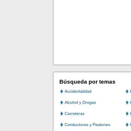
Búsqueda por temas
Accidentalidad
Alcohol y Drogas
Carreteras
Conductores y Peatones