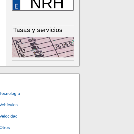
NRH
Tasas y servicios
Tecnología
Vehículos
Velocidad
Otros