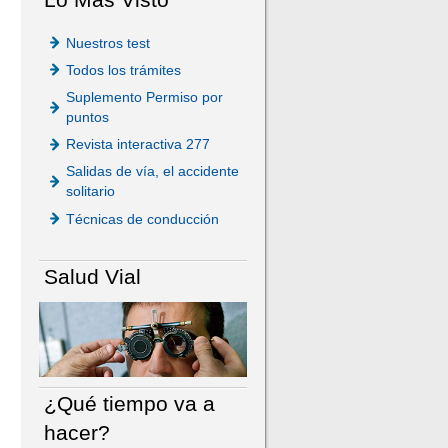
Nuestros test
Todos los trámites
Suplemento Permiso por
puntos
Revista interactiva 277
Salidas de vía, el accidente
solitario
Técnicas de conducción
Salud Vial
¿Qué tiempo va a
hacer?