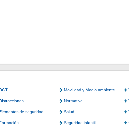
DGT
Movilidad y Medio ambiente
Distracciones
Normativa
Elementos de seguridad
Salud
Formación
Seguridad infantil