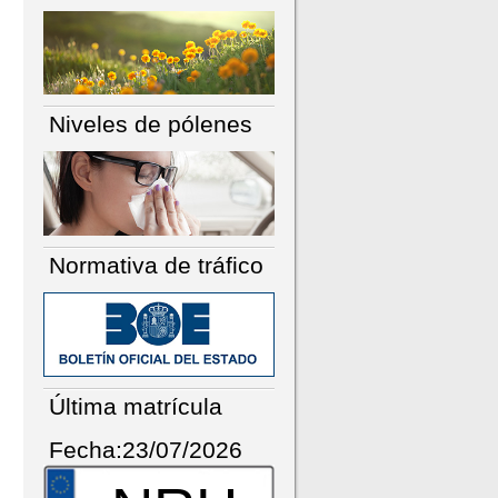
Niveles de pólenes
Normativa de tráfico
Última matrícula
Fecha:23/07/2026