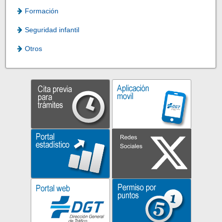
Formación
Seguridad infantil
Otros