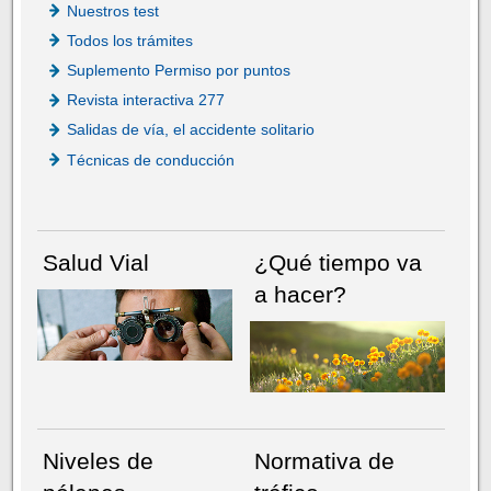
Nuestros test
Todos los trámites
Suplemento Permiso por puntos
Revista interactiva 277
Salidas de vía, el accidente solitario
Técnicas de conducción
Salud Vial
¿Qué tiempo va
a hacer?
Niveles de
Normativa de