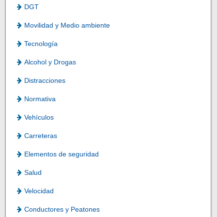
DGT
Movilidad y Medio ambiente
Tecnología
Alcohol y Drogas
Distracciones
Normativa
Vehículos
Carreteras
Elementos de seguridad
Salud
Velocidad
Conductores y Peatones