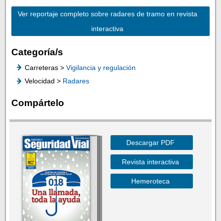
Ver reportaje completo sobre radares de tramo en revista
interactiva
Categoría/s
Carreteras >
Vigilancia y regulación
Velocidad >
Radares
Compártelo
Descargar PDF
Revista interactiva
Hemeroteca