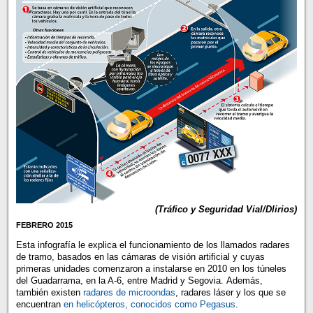
(Tráfico y Seguridad Vial/Dlirios)
FEBRERO 2015
Esta infografía le explica el funcionamiento de los llamados radares
de tramo, basados en las cámaras de visión artificial y cuyas
primeras unidades comenzaron a instalarse en 2010 en los túneles
del Guadarrama, en la A-6, entre Madrid y Segovia. Además,
también existen
radares de microondas
, radares láser y los que se
encuentran
en helicópteros, conocidos como Pegasus
.