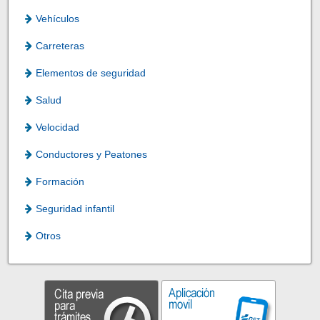
Vehículos
Carreteras
Elementos de seguridad
Salud
Velocidad
Conductores y Peatones
Formación
Seguridad infantil
Otros