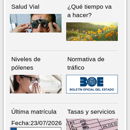
Salud Vial
¿Qué tiempo va
a hacer?
Niveles de
Normativa de
pólenes
tráfico
Última matrícula
Tasas y servicios
Fecha:23/07/2026