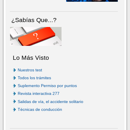
¿Sabías Que...?
Lo Más Visto
Nuestros test
Todos los trámites
Suplemento Permiso por puntos
Revista interactiva 277
Salidas de vía, el accidente solitario
Técnicas de conducción