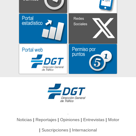
Noticias
Reportajes
Opiniones
Entrevistas
Motor
Suscripciones
Internacional