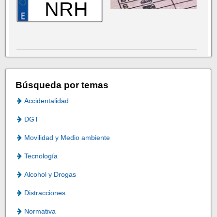
NRH
Búsqueda por temas
Accidentalidad
DGT
Movilidad y Medio ambiente
Tecnología
Alcohol y Drogas
Distracciones
Normativa