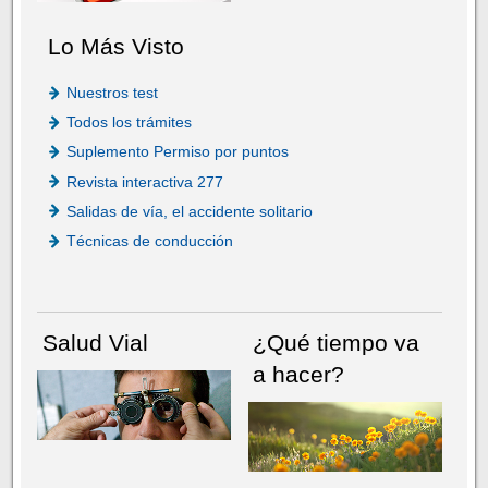
Lo Más Visto
Nuestros test
Todos los trámites
Suplemento Permiso por puntos
Revista interactiva 277
Salidas de vía, el accidente solitario
Técnicas de conducción
Salud Vial
¿Qué tiempo va
a hacer?