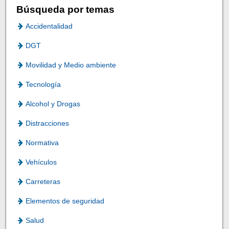
Búsqueda por temas
Accidentalidad
DGT
Movilidad y Medio ambiente
Tecnología
Alcohol y Drogas
Distracciones
Normativa
Vehículos
Carreteras
Elementos de seguridad
Salud