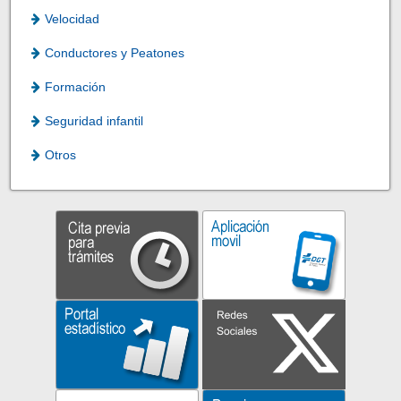
Velocidad
Conductores y Peatones
Formación
Seguridad infantil
Otros