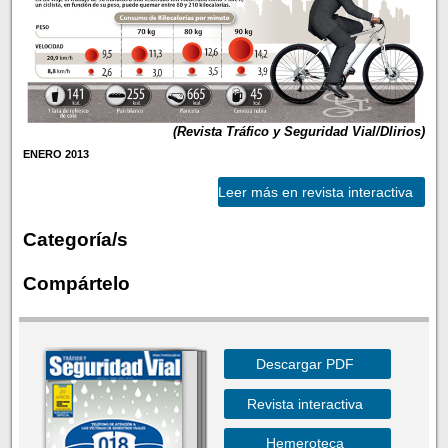
(Revista Tráfico y Seguridad Vial/Dlirios)
ENERO 2013
Leer más en revista interactiva
Categoría/s
Compártelo
Descargar PDF
Revista interactiva
Hemeroteca