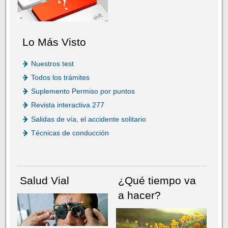
Lo Más Visto
Nuestros test
Todos los trámites
Suplemento Permiso por puntos
Revista interactiva 277
Salidas de vía, el accidente solitario
Técnicas de conducción
Salud Vial
¿Qué tiempo va
a hacer?