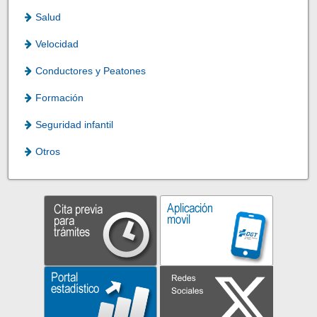
Salud
Velocidad
Conductores y Peatones
Formación
Seguridad infantil
Otros