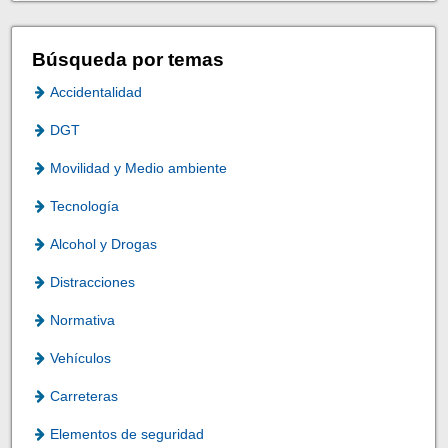
Búsqueda por temas
Accidentalidad
DGT
Movilidad y Medio ambiente
Tecnología
Alcohol y Drogas
Distracciones
Normativa
Vehículos
Carreteras
Elementos de seguridad