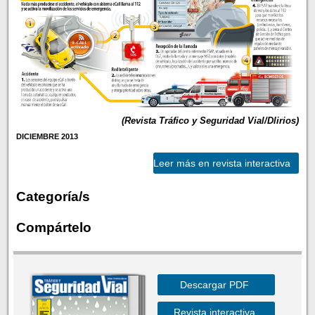
(Revista Tráfico y Seguridad Vial/Dlirios)
DICIEMBRE 2013
Leer más en revista interactiva
Categoría/s
Compártelo
Descargar PDF
Revista interactiva