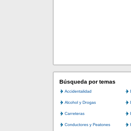
Búsqueda por temas
Accidentalidad
Alcohol y Drogas
Carreteras
Conductores y Peatones