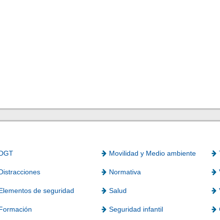
DGT
Movilidad y Medio ambiente
Distracciones
Normativa
Elementos de seguridad
Salud
Formación
Seguridad infantil