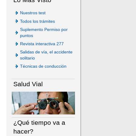
Nuestros test
Todos los trámites
Suplemento Permiso por
puntos
Revista interactiva 277
Salidas de vía, el accidente
solitario
Técnicas de conducción
Salud Vial
¿Qué tiempo va a
hacer?