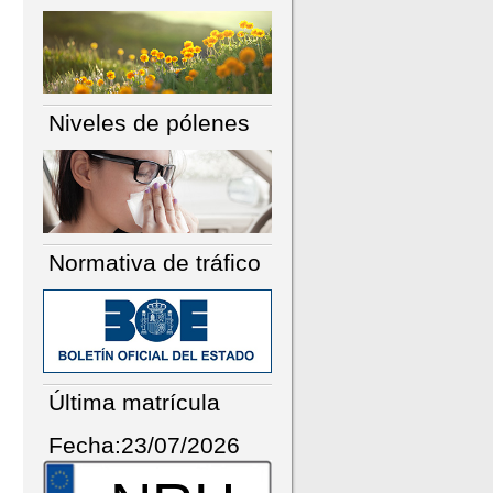
Niveles de pólenes
Normativa de tráfico
Última matrícula
Fecha:23/07/2026