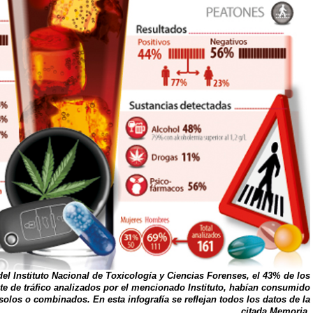
el Instituto Nacional de Toxicología y Ciencias Forenses, el 43% de los
te de tráfico analizados por el mencionado Instituto, habían consumido
olos o combinados. En esta infografía se reflejan todos los datos de la
citada Memoria.