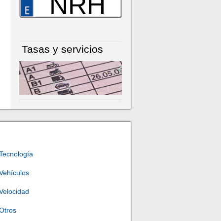
NRH
Tasas y servicios
Tecnología
Vehículos
Velocidad
Otros