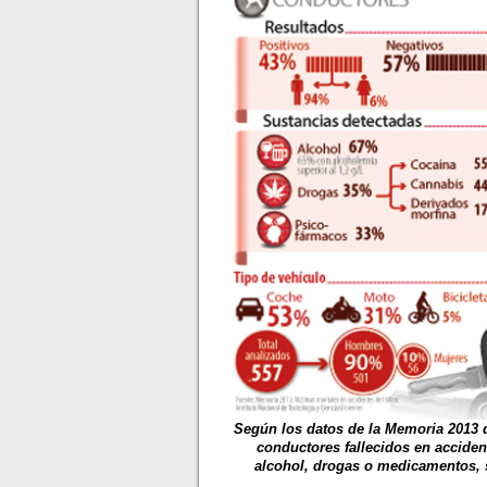
Según los datos de la Memoria 2013 d
conductores fallecidos en acciden
alcohol, drogas o medicamentos, s