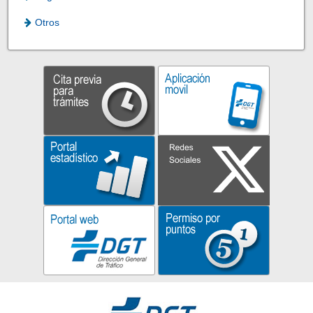
Otros