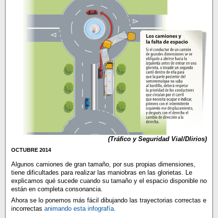
(Tráfico y Seguridad Vial/Dlirios)
OCTUBRE 2014
Algunos camiones de gran tamaño, por sus propias dimensiones,
tiene dificultades para realizar las maniobras en las glorietas. Le
explicamos qué sucede cuando su tamaño y el espacio disponible no
están en completa consonancia.
Ahora se lo ponemos más fácil dibujando las trayectorias correctas e
incorrectas
animando esta infografía
.