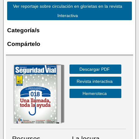
Ver reportaje sobre circulación en glorietas en la revista
Interactiva
Categoría/s
Compártelo
Descargar PDF
Revista interactiva
Hemeroteca
Recursos
La locura