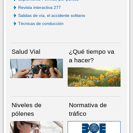
Revista interactiva 277
Salidas de vía, el accidente solitario
Técnicas de conducción
Salud Vial
¿Qué tiempo va
a hacer?
Niveles de
Normativa de
pólenes
tráfico