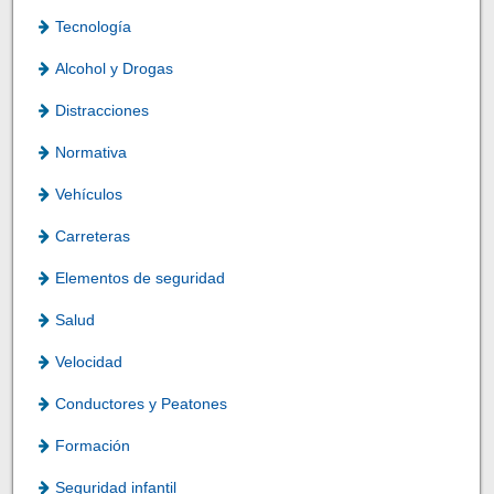
Tecnología
Alcohol y Drogas
Distracciones
Normativa
Vehículos
Carreteras
Elementos de seguridad
Salud
Velocidad
Conductores y Peatones
Formación
Seguridad infantil