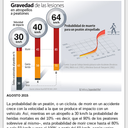
AGOSTO 2015
La probabilidad de un peatón, o un ciclista. de morir en un accidente
crece con la velocidad a la que se produce el impacto con un
vehículo. Así, mientras en un atropello a 30 km/h la probabilidad de
heridas mortales es del 10% –es decir, que el 90% de los peatones
sobrevive al mismo–, esta probabilidad de morir crece hasta el 80%