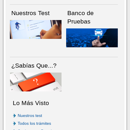
Nuestros Test
Banco de
Pruebas
¿Sabías Que...?
Lo Más Visto
Nuestros test
Todos los trámites