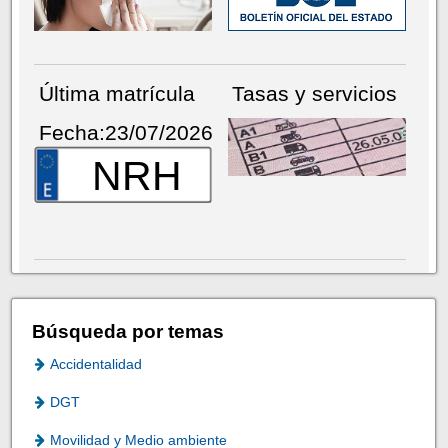
Última matrícula
Tasas y servicios
Fecha:23/07/2026
NRH
Búsqueda por temas
Accidentalidad
DGT
Movilidad y Medio ambiente