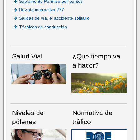
Suplemento Permiso por puntos
Revista interactiva 277
Salidas de vía, el accidente solitario
Técnicas de conducción
Salud Vial
¿Qué tiempo va
a hacer?
Niveles de
Normativa de
pólenes
tráfico