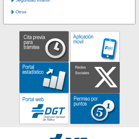
Seguridad infantil
Otros