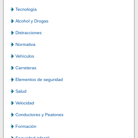
Tecnología
Alcohol y Drogas
Distracciones
Normativa
Vehículos
Carreteras
Elementos de seguridad
Salud
Velocidad
Conductores y Peatones
Formación