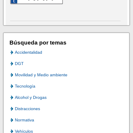
Búsqueda por temas
Accidentalidad
DGT
Movilidad y Medio ambiente
Tecnología
Alcohol y Drogas
Distracciones
Normativa
Vehículos