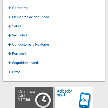
Carreteras
Elementos de seguridad
Salud
Velocidad
Conductores y Peatones
Formación
Seguridad infantil
Otros