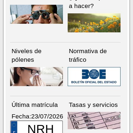
a hacer?
Niveles de
Normativa de
pólenes
tráfico
Última matrícula
Tasas y servicios
Fecha:23/07/2026
NRH