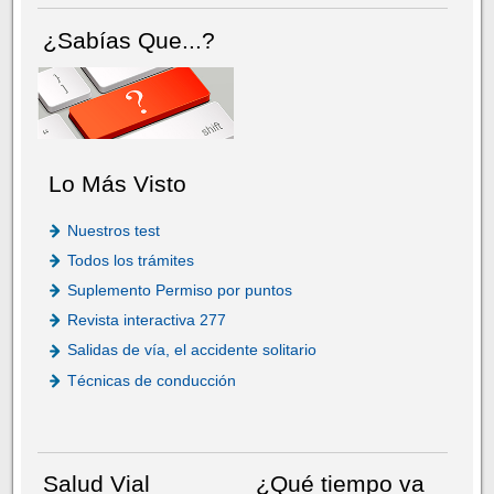
¿Sabías Que...?
Lo Más Visto
Nuestros test
Todos los trámites
Suplemento Permiso por puntos
Revista interactiva 277
Salidas de vía, el accidente solitario
Técnicas de conducción
Salud Vial
¿Qué tiempo va