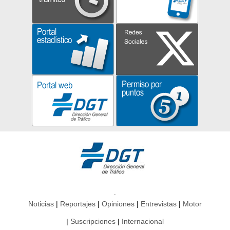
Noticias
Reportajes
Opiniones
Entrevistas
Motor
Suscripciones
Internacional