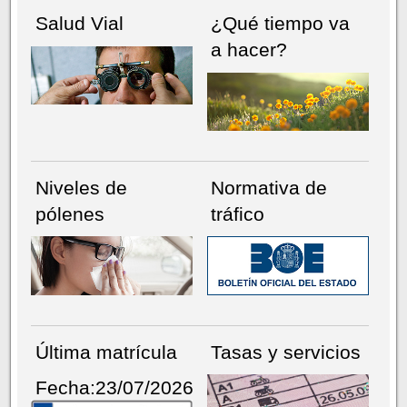
Salud Vial
¿Qué tiempo va
a hacer?
Niveles de
Normativa de
pólenes
tráfico
Última matrícula
Tasas y servicios
Fecha:23/07/2026