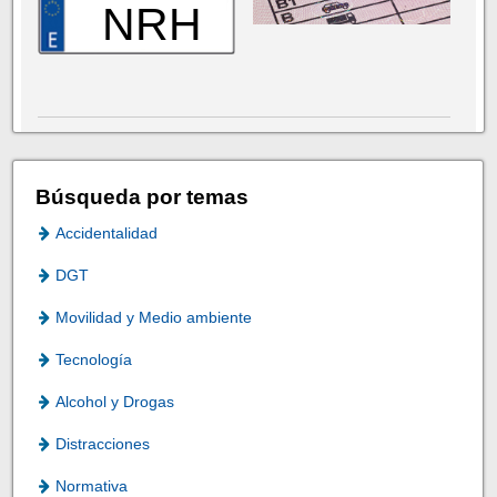
NRH
Búsqueda por temas
Accidentalidad
DGT
Movilidad y Medio ambiente
Tecnología
Alcohol y Drogas
Distracciones
Normativa