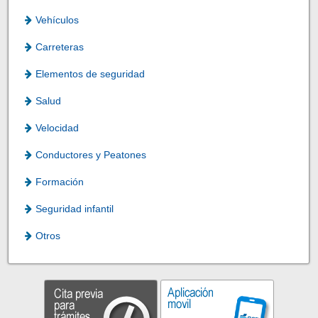
Vehículos
Carreteras
Elementos de seguridad
Salud
Velocidad
Conductores y Peatones
Formación
Seguridad infantil
Otros