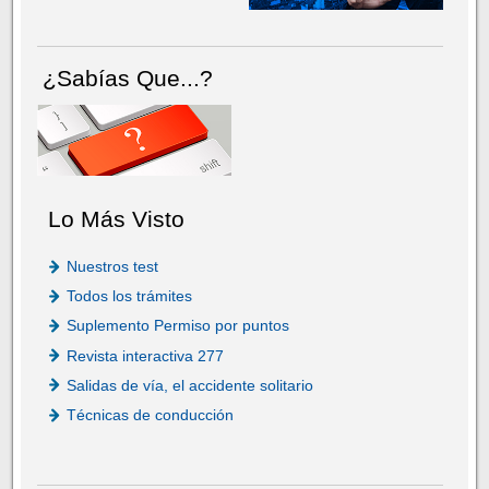
¿Sabías Que...?
Lo Más Visto
Nuestros test
Todos los trámites
Suplemento Permiso por puntos
Revista interactiva 277
Salidas de vía, el accidente solitario
Técnicas de conducción