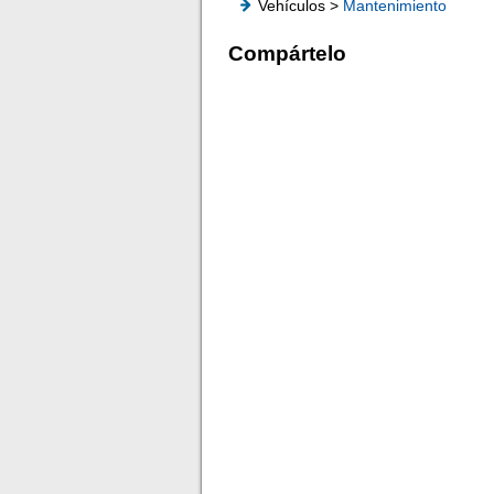
Vehículos >
Mantenimiento
Compártelo