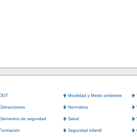
DGT
Movilidad y Medio ambiente
Distracciones
Normativa
Elementos de seguridad
Salud
Formación
Seguridad infantil