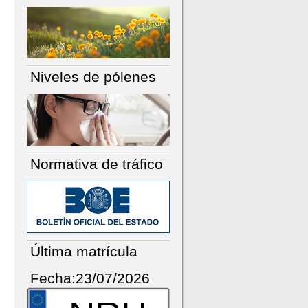
Niveles de pólenes
Normativa de tráfico
Última matrícula
Fecha:23/07/2026