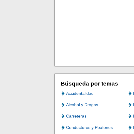
Búsqueda por temas
Accidentalidad
Alcohol y Drogas
Carreteras
Conductores y Peatones