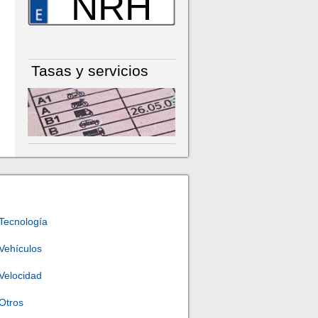
NRH
Tasas y servicios
Tecnología
Vehículos
Velocidad
Otros