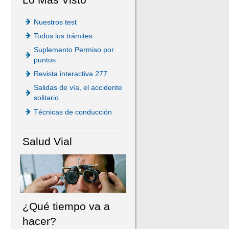
Nuestros test
Todos los trámites
Suplemento Permiso por
puntos
Revista interactiva 277
Salidas de vía, el accidente
solitario
Técnicas de conducción
Salud Vial
¿Qué tiempo va a
hacer?