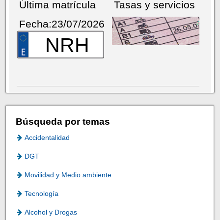
Última matrícula
Tasas y servicios
Fecha:23/07/2026
NRH
Búsqueda por temas
Accidentalidad
DGT
Movilidad y Medio ambiente
Tecnología
Alcohol y Drogas