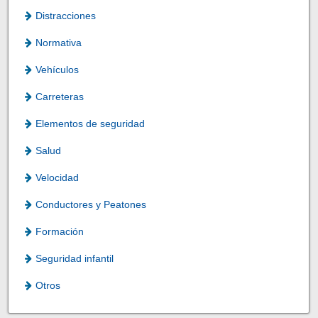
Distracciones
Normativa
Vehículos
Carreteras
Elementos de seguridad
Salud
Velocidad
Conductores y Peatones
Formación
Seguridad infantil
Otros