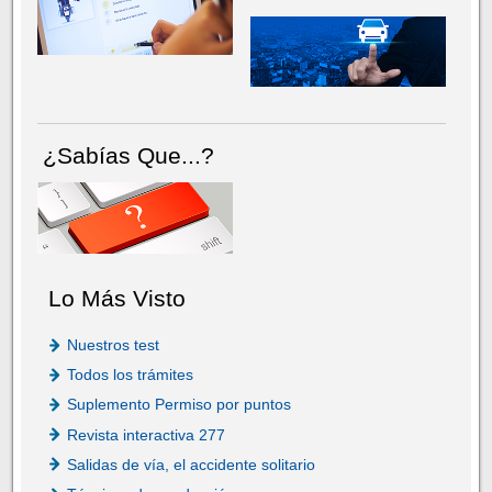
¿Sabías Que...?
Lo Más Visto
Nuestros test
Todos los trámites
Suplemento Permiso por puntos
Revista interactiva 277
Salidas de vía, el accidente solitario