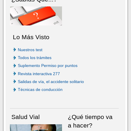
Lo Más Visto
Nuestros test
Todos los trámites
Suplemento Permiso por puntos
Revista interactiva 277
Salidas de vía, el accidente solitario
Técnicas de conducción
Salud Vial
¿Qué tiempo va
a hacer?