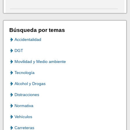
Búsqueda por temas
Accidentalidad
DGT
Movilidad y Medio ambiente
Tecnología
Alcohol y Drogas
Distracciones
Normativa
Vehículos
Carreteras