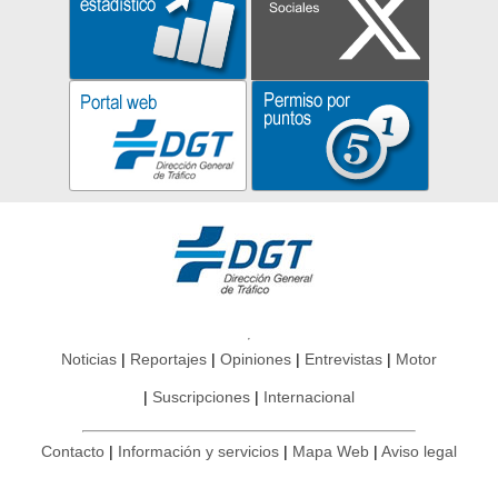
Noticias
Reportajes
Opiniones
Entrevistas
Motor
Suscripciones
Internacional
Contacto
Información y servicios
Mapa Web
Aviso legal