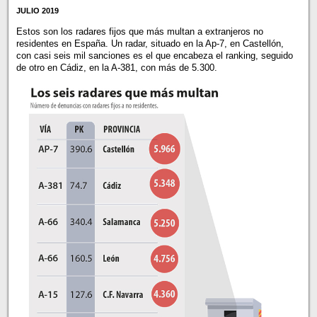
JULIO 2019
Estos son los radares fijos que más multan a extranjeros no
residentes en España. Un radar, situado en la Ap-7, en Castellón,
con casi seis mil sanciones es el que encabeza el ranking, seguido
de otro en Cádiz, en la A-381, con más de 5.300.