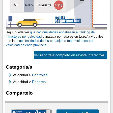
Aquí puede ver
qué nacionalidades encabezan el ranking de
infractores por velocidad
capatada por radares en España y cuáles
son las
nacionalidades de los extranjeros más multados por
velocidad en cada provincia
.
Ver reportaje completo en revista interactiva
Categoría/s
Velocidad >
Controles
Velocidad >
Radares
Compártelo