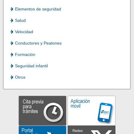
Elementos de seguridad
Salud
Velocidad
Conductores y Peatones
Formación
Seguridad infantil
Otros