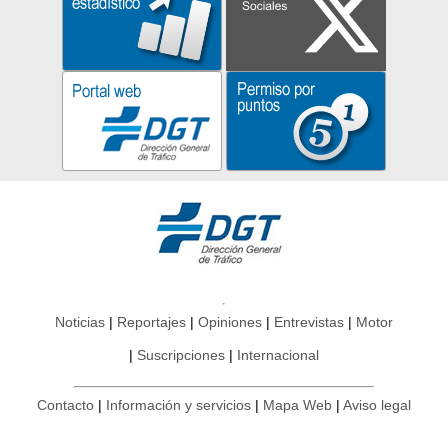
Noticias
Reportajes
Opiniones
Entrevistas
Motor
Suscripciones
Internacional
Contacto
Información y servicios
Mapa Web
Aviso legal