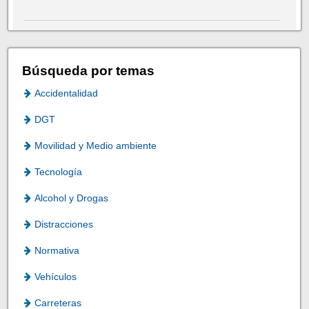
Búsqueda por temas
Accidentalidad
DGT
Movilidad y Medio ambiente
Tecnología
Alcohol y Drogas
Distracciones
Normativa
Vehículos
Carreteras