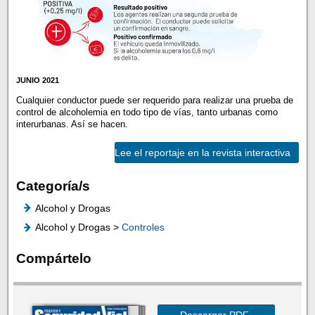
JUNIO 2021
Cualquier conductor puede ser requerido para realizar una prueba de
control de alcoholemia en todo tipo de vías, tanto urbanas como
interurbanas. Así se hacen.
Lee el reportaje en la revista interactiva
Categoría/s
Alcohol y Drogas
Alcohol y Drogas >
Controles
Compártelo
Descargar PDF