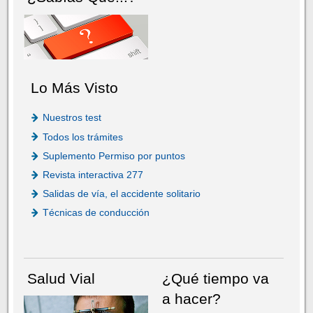
Lo Más Visto
Nuestros test
Todos los trámites
Suplemento Permiso por puntos
Revista interactiva 277
Salidas de vía, el accidente solitario
Técnicas de conducción
Salud Vial
¿Qué tiempo va
a hacer?