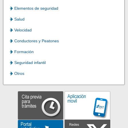
Elementos de seguridad
Salud
Velocidad
Conductores y Peatones
Formación
Seguridad infantil
Otros