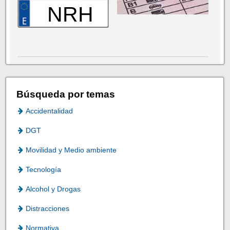
NRH
Búsqueda por temas
Accidentalidad
DGT
Movilidad y Medio ambiente
Tecnología
Alcohol y Drogas
Distracciones
Normativa