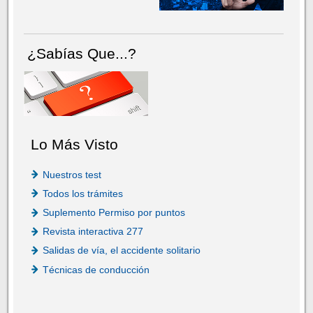
¿Sabías Que...?
Lo Más Visto
Nuestros test
Todos los trámites
Suplemento Permiso por puntos
Revista interactiva 277
Salidas de vía, el accidente solitario
Técnicas de conducción