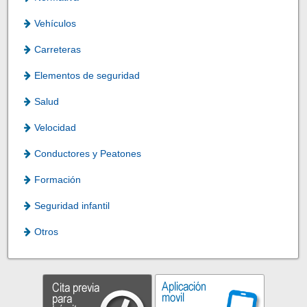
Vehículos
Carreteras
Elementos de seguridad
Salud
Velocidad
Conductores y Peatones
Formación
Seguridad infantil
Otros