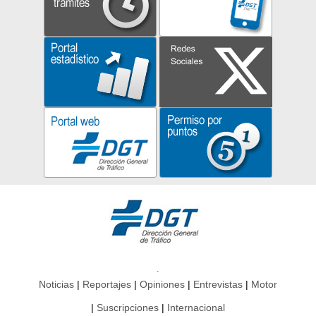
Noticias
Reportajes
Opiniones
Entrevistas
Motor
Suscripciones
Internacional