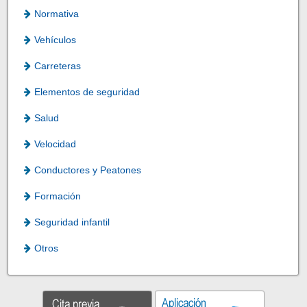
Normativa
Vehículos
Carreteras
Elementos de seguridad
Salud
Velocidad
Conductores y Peatones
Formación
Seguridad infantil
Otros