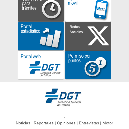
Noticias
Reportajes
Opiniones
Entrevistas
Motor