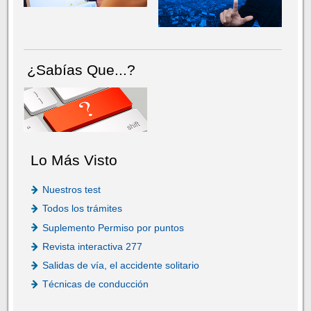
¿Sabías Que...?
Lo Más Visto
Nuestros test
Todos los trámites
Suplemento Permiso por puntos
Revista interactiva 277
Salidas de vía, el accidente solitario
Técnicas de conducción