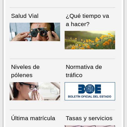
Salud Vial
¿Qué tiempo va
a hacer?
Niveles de
Normativa de
pólenes
tráfico
Última matrícula
Tasas y servicios