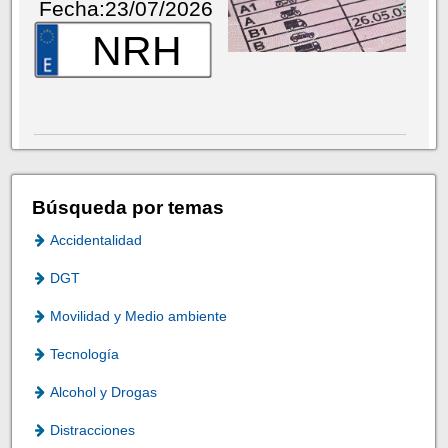
Fecha:23/07/2026
NRH
Búsqueda por temas
Accidentalidad
DGT
Movilidad y Medio ambiente
Tecnología
Alcohol y Drogas
Distracciones