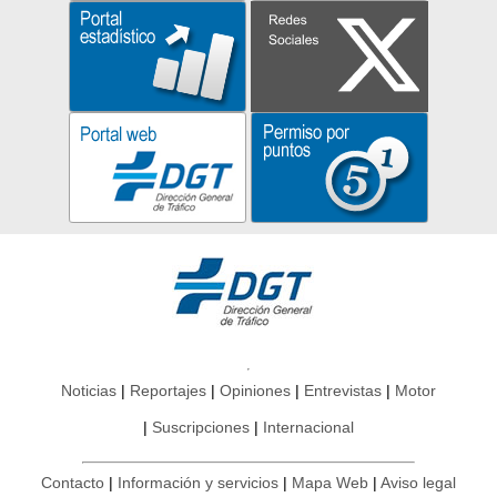
Noticias
Reportajes
Opiniones
Entrevistas
Motor
Suscripciones
Internacional
Contacto
Información y servicios
Mapa Web
Aviso legal