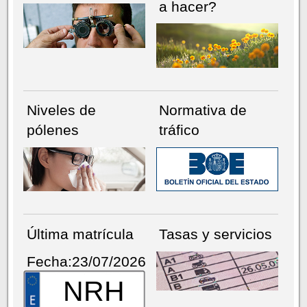
a hacer?
Niveles de
Normativa de
pólenes
tráfico
Última matrícula
Tasas y servicios
Fecha:23/07/2026
NRH