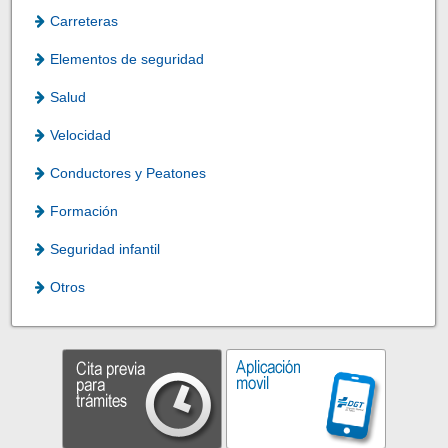
Carreteras
Elementos de seguridad
Salud
Velocidad
Conductores y Peatones
Formación
Seguridad infantil
Otros