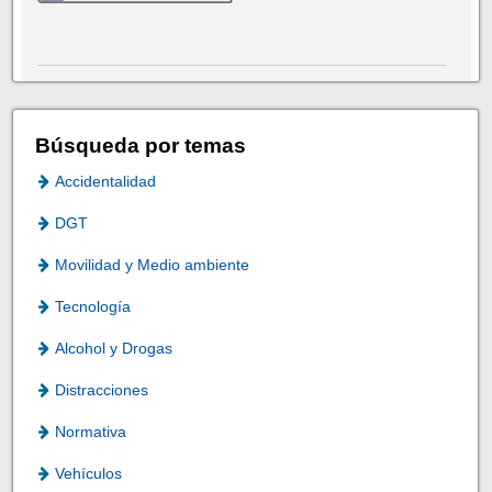
Búsqueda por temas
Accidentalidad
DGT
Movilidad y Medio ambiente
Tecnología
Alcohol y Drogas
Distracciones
Normativa
Vehículos