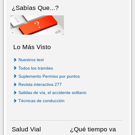
¿Sabías Que...?
Lo Más Visto
Nuestros test
Todos los trámites
Suplemento Permiso por puntos
Revista interactiva 277
Salidas de vía, el accidente solitario
Técnicas de conducción
Salud Vial
¿Qué tiempo va