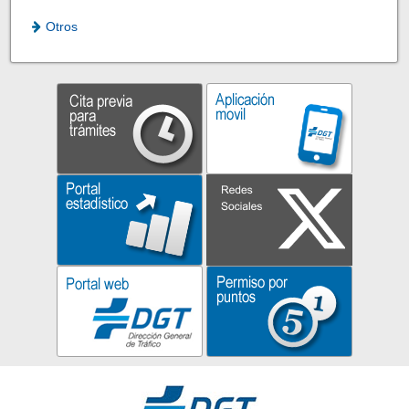
Otros