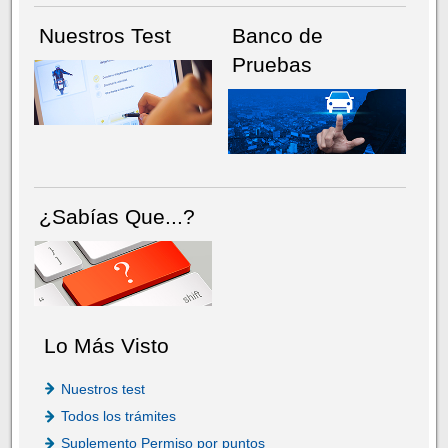
Nuestros Test
Banco de
Pruebas
¿Sabías Que...?
Lo Más Visto
Nuestros test
Todos los trámites
Suplemento Permiso por puntos