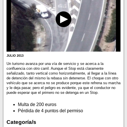
JULIO 2013
Un turismo avanza por una vía de servicio y se acerca a la
confluencia con otro carril. Aunque el Stop está claramente
señalizado, tanto vertical como horizontalmente, al llegar a la línea
de detención del mismo la rebasa sin detenerse. El choque con otro
vehículo que se acerca no se produce porque este refrena su marcha
y le deja pasar, pero el peligro es evidente, ya que el conductor no
puede esperar que el primero no se detenga en un Stop.
Multa de 200 euros
Pérdida de 4 puntos del permiso
Categoría/s