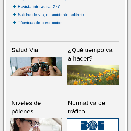
Revista interactiva 277
Salidas de vía, el accidente solitario
Técnicas de conducción
Salud Vial
¿Qué tiempo va
a hacer?
Niveles de
Normativa de
pólenes
tráfico