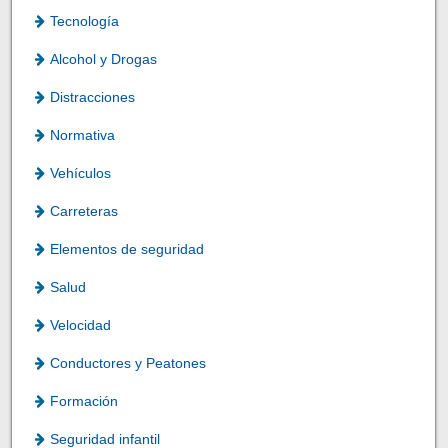
Tecnología
Alcohol y Drogas
Distracciones
Normativa
Vehículos
Carreteras
Elementos de seguridad
Salud
Velocidad
Conductores y Peatones
Formación
Seguridad infantil